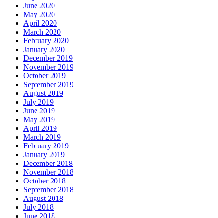
June 2020
May 2020
April 2020
March 2020
February 2020
January 2020
December 2019
November 2019
October 2019
September 2019
August 2019
July 2019
June 2019
May 2019
April 2019
March 2019
February 2019
January 2019
December 2018
November 2018
October 2018
September 2018
August 2018
July 2018
June 2018