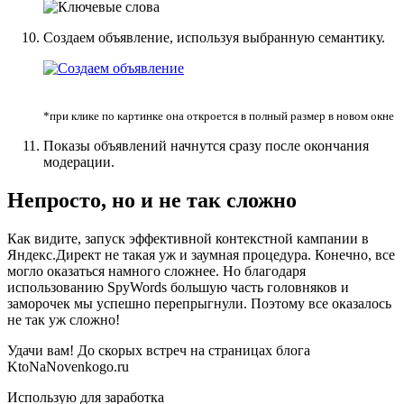
Создаем объявление, используя выбранную семантику.
*при клике по картинке она откроется в полный размер в новом окне
Показы объявлений начнутся сразу после окончания
модерации.
Непросто, но и не так сложно
Как видите, запуск эффективной контекстной кампании в
Яндекс.Директ не такая уж и заумная процедура. Конечно, все
могло оказаться намного сложнее. Но благодаря
использованию SpyWords большую часть головняков и
заморочек мы успешно перепрыгнули. Поэтому все оказалось
не так уж сложно!
Удачи вам! До скорых встреч на страницах блога
KtoNaNovenkogo.ru
Использую для заработка