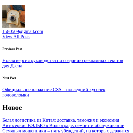
1580509@gmail.com
View All Posts
Post
Previous Post
navigation
Новая версия руководства по созданию рекламных текстов
для Дзена
Next Post
Официальное вложение CSS – последний кусочек
головоломки
Новое
Белая логистика из Китая: доставка, таможня и экономия
Автосервис ВЭЛЬЮ в Волгограде: ремонт и обслуживание
Семяныч мошенники – пять убеждений, на которых держится