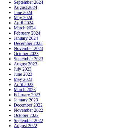
September 2024
August 2024
June 2024
May 2024
April 2024
March 2024
February 2024
January 2024
December 2023
November 2023
October 2023
September 2023
August 2023
July 2023
June 2023
May 2023
April 2023
March 2023
February 2023
January 2023
December 2022
November 2022
October 2022
September 2022
August 2022