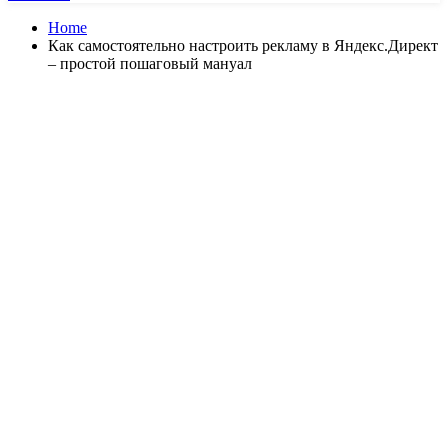
Home
Как самостоятельно настроить рекламу в Яндекс.Директ
– простой пошаговый мануал