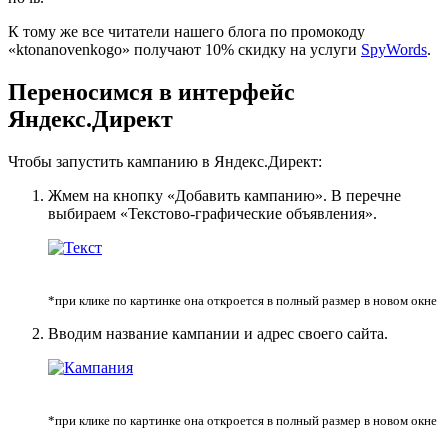
К тому же все читатели нашего блога по промокоду
«ktonanovenkogo» получают 10% скидку на услуги
SpyWords
.
Переносимся в интерфейс
Яндекс.Директ
Чтобы запустить кампанию в Яндекс.Директ:
Жмем на кнопку «Добавить кампанию». В перечне
выбираем «Текстово-графические объявления».
*при клике по картинке она откроется в полный размер в новом окне
Вводим название кампании и адрес своего сайта.
*при клике по картинке она откроется в полный размер в новом окне