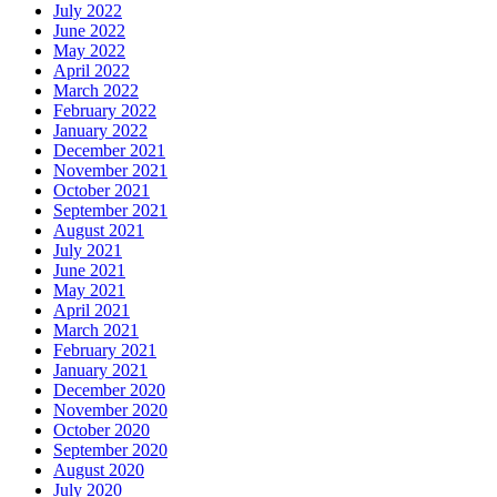
July 2022
June 2022
May 2022
April 2022
March 2022
February 2022
January 2022
December 2021
November 2021
October 2021
September 2021
August 2021
July 2021
June 2021
May 2021
April 2021
March 2021
February 2021
January 2021
December 2020
November 2020
October 2020
September 2020
August 2020
July 2020