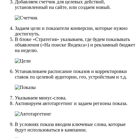
Добавляем счетчик для целевых действий,
установленный на сайте, или создаем новый.
Задаем цели и показатели конверсии, которые нужно
достигнуть.
В блоке «Стратегия» указываем, где будем показывать
объявления («На поиске Яндекса») и рекламный бюджет
на неделю.
Устанавливаем расписание показов и корректировки
ставок по целевой аудитории, гео, устройствам и т.д.
Указываем минус-слова.
Активируем автотаргетинг и задаем регионы показа.
В условиях показа вводим ключевые слова, которые
будут использоваться в кампании.