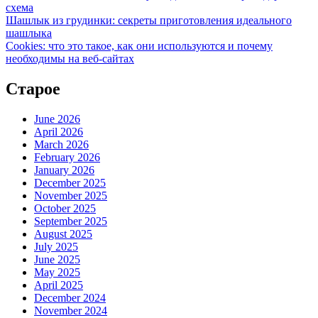
схема
Шашлык из грудинки: секреты приготовления идеального
шашлыка
Cookies: что это такое, как они используются и почему
необходимы на веб-сайтах
Старое
June 2026
April 2026
March 2026
February 2026
January 2026
December 2025
November 2025
October 2025
September 2025
August 2025
July 2025
June 2025
May 2025
April 2025
December 2024
November 2024