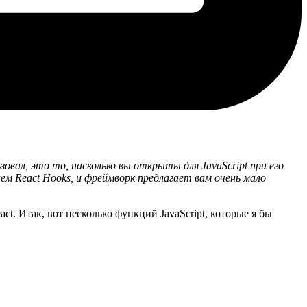
зовал, это то, насколько вы открыты для JavaScript при его
ем React Hooks, и фреймворк предлагает вам очень мало
t. Итак, вот несколько функций JavaScript, которые я бы