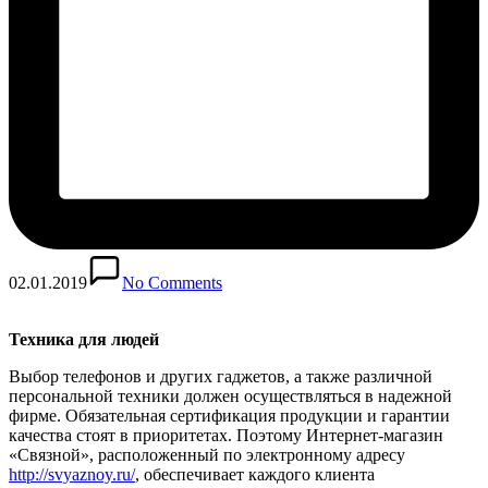
02.01.2019
No Comments
Техника для людей
Выбор телефонов и других гаджетов, а также различной
персональной техники должен осуществляться в надежной
фирме. Обязательная сертификация продукции и гарантии
качества стоят в приоритетах. Поэтому Интернет-магазин
«Связной», расположенный по электронному адресу
http://svyaznoy.ru/
, обеспечивает каждого клиента