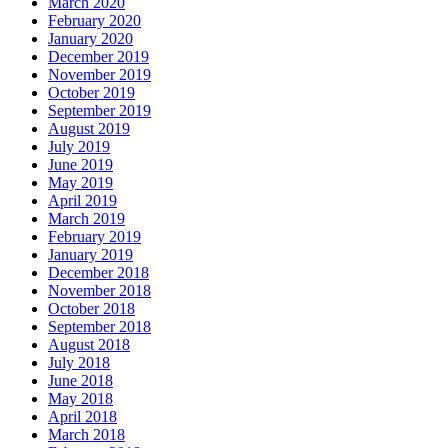
March 2020
February 2020
January 2020
December 2019
November 2019
October 2019
September 2019
August 2019
July 2019
June 2019
May 2019
April 2019
March 2019
February 2019
January 2019
December 2018
November 2018
October 2018
September 2018
August 2018
July 2018
June 2018
May 2018
April 2018
March 2018