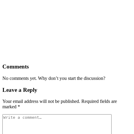
Comments
No comments yet. Why don’t you start the discussion?
Leave a Reply
Your email address will not be published.
Required fields are
marked
*