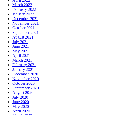
April 2022
March 2022
February 2022
January 2022
December 2021
November 2021
October 2021
September 2021
August 2021
July 2021
June 2021
May 2021
April 2021
March 2021
February 2021
January 2021
December 2020
November 2020
October 2020
September 2020
August 2020
July 2020
June 2020
May 2020
April 2020