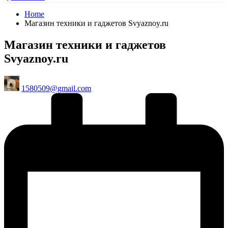
Home
Магазин техники и гаджетов Svyaznoy.ru
Магазин техники и гаджетов
Svyaznoy.ru
Posted
1580509@gmail.com
by