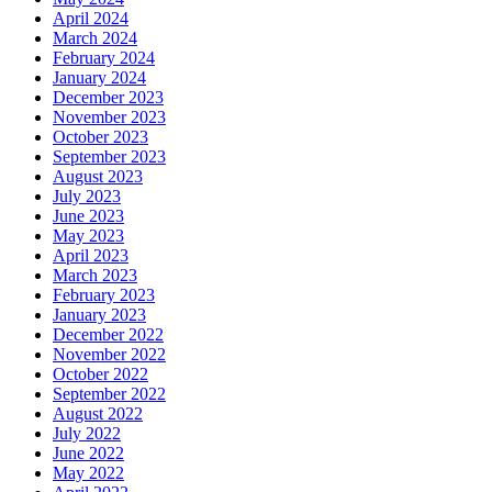
April 2024
March 2024
February 2024
January 2024
December 2023
November 2023
October 2023
September 2023
August 2023
July 2023
June 2023
May 2023
April 2023
March 2023
February 2023
January 2023
December 2022
November 2022
October 2022
September 2022
August 2022
July 2022
June 2022
May 2022