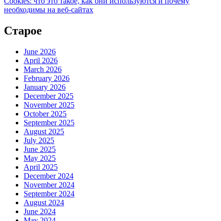
Cookies: что это такое, как они используются и почему
необходимы на веб-сайтах
Старое
June 2026
April 2026
March 2026
February 2026
January 2026
December 2025
November 2025
October 2025
September 2025
August 2025
July 2025
June 2025
May 2025
April 2025
December 2024
November 2024
September 2024
August 2024
June 2024
May 2024