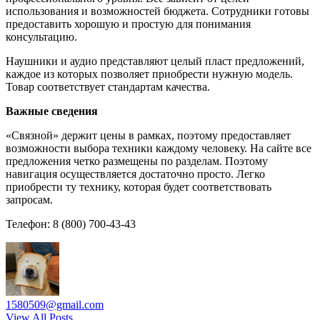
использования и возможностей бюджета. Сотрудники готовы
предоставить хорошую и простую для понимания
консультацию.
Наушники и аудио представляют целый пласт предложений,
каждое из которых позволяет приобрести нужную модель.
Товар соответствует стандартам качества.
Важные сведения
«Связной» держит цены в рамках, поэтому предоставляет
возможности выбора техники каждому человеку. На сайте все
предложения четко размещены по разделам. Поэтому
навигация осуществляется достаточно просто. Легко
приобрести ту технику, которая будет соответствовать
запросам.
Телефон: 8 (800) 700-43-43
1580509@gmail.com
View All Posts