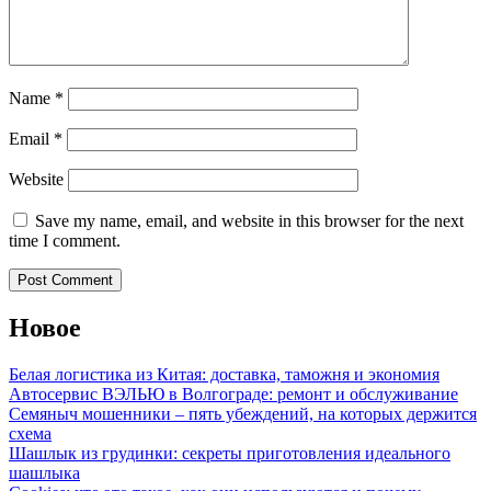
Name
*
Email
*
Website
Save my name, email, and website in this browser for the next
time I comment.
Новое
Белая логистика из Китая: доставка, таможня и экономия
Автосервис ВЭЛЬЮ в Волгограде: ремонт и обслуживание
Семяныч мошенники – пять убеждений, на которых держится
схема
Шашлык из грудинки: секреты приготовления идеального
шашлыка