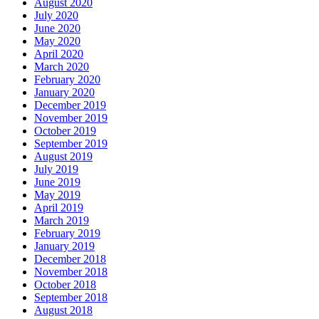
August 2020
July 2020
June 2020
May 2020
April 2020
March 2020
February 2020
January 2020
December 2019
November 2019
October 2019
September 2019
August 2019
July 2019
June 2019
May 2019
April 2019
March 2019
February 2019
January 2019
December 2018
November 2018
October 2018
September 2018
August 2018