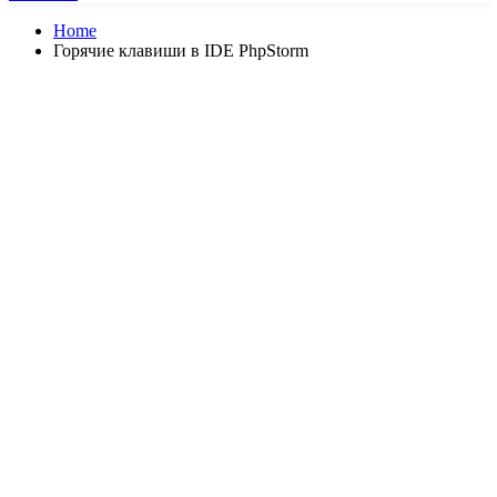
Home
Горячие клавиши в IDE PhpStorm