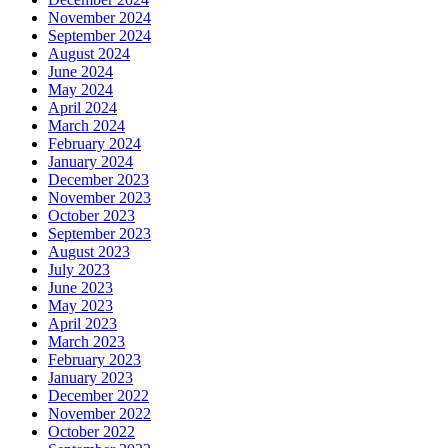
November 2024
September 2024
August 2024
June 2024
May 2024
April 2024
March 2024
February 2024
January 2024
December 2023
November 2023
October 2023
September 2023
August 2023
July 2023
June 2023
May 2023
April 2023
March 2023
February 2023
January 2023
December 2022
November 2022
October 2022