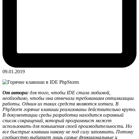
09.01.2019
От автора:
для того, чтобы IDE стала любимой,
необходимо, чтобы она отвечала требованиям оптимизации
работы. Одним их таких средств являются хоткеи. В
PhpStorm горячие клавиши реализованы действительно круто.
В документации среды разработки находится огромный
список сокращений, который программист может
использовать для повышения своей производительности. Но
все быстрые клавиши никому не под силу запомнить. Потому
сообщество выбирает лишь самые функциональные и