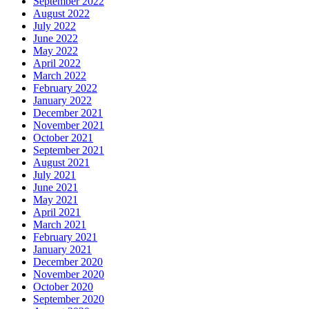
September 2022
August 2022
July 2022
June 2022
May 2022
April 2022
March 2022
February 2022
January 2022
December 2021
November 2021
October 2021
September 2021
August 2021
July 2021
June 2021
May 2021
April 2021
March 2021
February 2021
January 2021
December 2020
November 2020
October 2020
September 2020