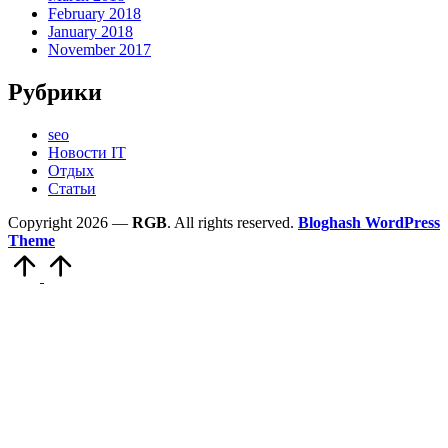
February 2018
January 2018
November 2017
Рубрики
seo
Новости IT
Отдых
Статьи
Copyright 2026 —
RGB
. All rights reserved.
Bloghash WordPress
Theme
Scroll
to
Top