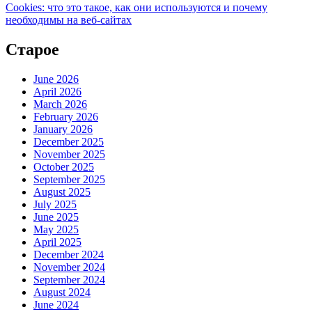
Cookies: что это такое, как они используются и почему
необходимы на веб-сайтах
Старое
June 2026
April 2026
March 2026
February 2026
January 2026
December 2025
November 2025
October 2025
September 2025
August 2025
July 2025
June 2025
May 2025
April 2025
December 2024
November 2024
September 2024
August 2024
June 2024