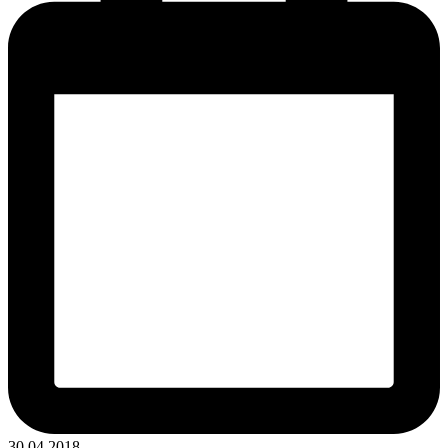
30.04.2018