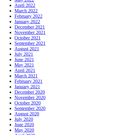
April 2022
March 2022
February 2022
January 2022
December 2021
November 2021
October 2021
September 2021
August 2021
July 2021
June 2021
May 2021
April 2021
March 2021
February 2021
January 2021
December 2020
November 2020
October 2020
September 2020
August 2020
July 2020
June 2020
May 2020