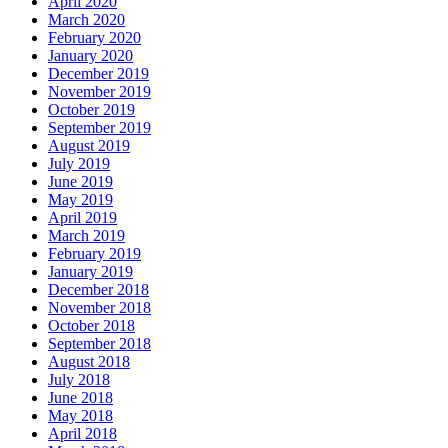
April 2020
March 2020
February 2020
January 2020
December 2019
November 2019
October 2019
September 2019
August 2019
July 2019
June 2019
May 2019
April 2019
March 2019
February 2019
January 2019
December 2018
November 2018
October 2018
September 2018
August 2018
July 2018
June 2018
May 2018
April 2018