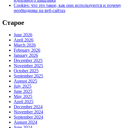
идеального шашлыка
Cookies: что это такое, как они используются и почему
необходимы на веб-сайтах
Старое
June 2026
April 2026
March 2026
February 2026
January 2026
December 2025
November 2025
October 2025
September 2025
August 2025
July 2025
June 2025
May 2025
April 2025
December 2024
November 2024
September 2024
August 2024
June 2024