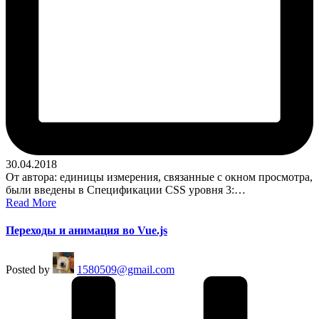
30.04.2018
От автора: единицы измерения, связанные с окном просмотра,
были введены в Спецификации CSS уровня 3:…
Read More
Переходы и анимация во Vue.js
Posted by
1580509@gmail.com