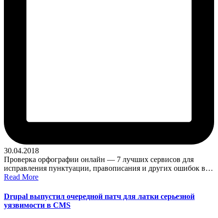
30.04.2018
Проверка орфографии онлайн — 7 лучших сервисов для
исправления пунктуации, правописания и других ошибок в…
Read More
Drupal выпустил очередной патч для латки серьезной
уязвимости в CMS