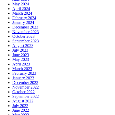
May 2024
April 2024
March 2024
February 2024
January 2024
December 2023
November 2023
October 2023
September 2023
August 2023
July 2023
June 2023
May 2023
April 2023
March 2023
February 2023
January 2023
December 2022
November 2022
October 2022
September 2022
August 2022
July 2022
June 2022
May 2022