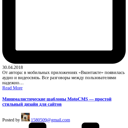
30.04.2018
От автора: в мобильных приложениях «Вконтакте» появилась
аудио и видеосвязь. Все разговоры между пользователями
надежно…
Read More
Минималистические шаблоны MotoCMS — простой
стильный дизайн для сайтов
Posted by
1580509@gmail.com