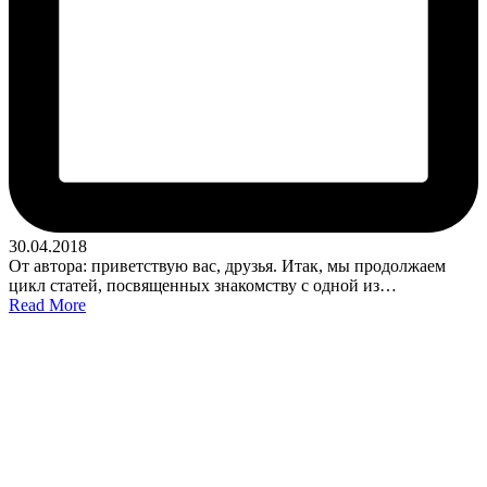
30.04.2018
От автора: приветствую вас, друзья. Итак, мы продолжаем
цикл статей, посвященных знакомству с одной из…
Read More