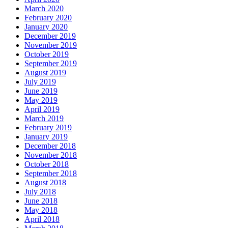
March 2020
February 2020
January 2020
December 2019
November 2019
October 2019
September 2019
August 2019
July 2019
June 2019
May 2019
April 2019
March 2019
February 2019
January 2019
December 2018
November 2018
October 2018
September 2018
August 2018
July 2018
June 2018
May 2018
April 2018