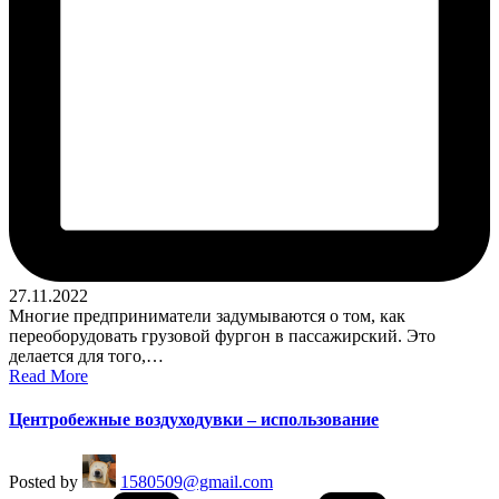
27.11.2022
Многие предприниматели задумываются о том, как
переоборудовать грузовой фургон в пассажирский. Это
делается для того,…
Read More
Центробежные воздуходувки – использование
Posted by
1580509@gmail.com