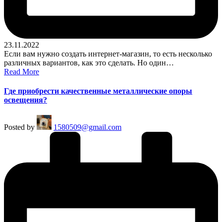
23.11.2022
Если вам нужно создать интернет-магазин, то есть несколько
различных вариантов, как это сделать. Но один…
Read More
Где приобрести качественные металлические опоры
освещения?
Posted by
1580509@gmail.com