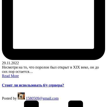
29.11.2022
Несмотря на то, что поролон был открыт в XIX веке, он до
сих пор остается…
Read More
Стоит ли использовать б/у сервера?
Posted by
1580509@gmail.com