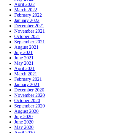
April 2022
March 2022
February 2022
January 2022
December 2021
November 2021
October 2021
September 2021
August 2021
July 2021
June 2021
May 2021
April 2021
March 2021
February 2021
January 2021
December 2020
November 2020
October 2020
September 2020
August 2020
July 2020
June 2020
May 2020
April 2020