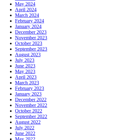
May 2024
April 2024
March 2024
February 2024
January 2024
December 2023
November 2023
October 2023
September 2023
August 2023
July 2023
June 2023
May 2023
April 2023
March 2023
February 2023
January 2023
December 2022
November 2022
October 2022
September 2022
August 2022
July 2022
June 2022
May 2022