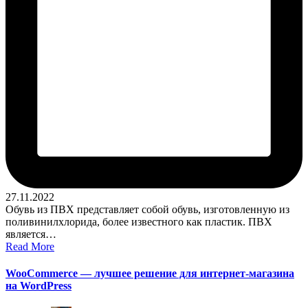
27.11.2022
Обувь из ПВХ представляет собой обувь, изготовленную из
поливинилхлорида, более известного как пластик. ПВХ
является…
Read More
WooCommerce — лучшее решение для интернет-магазина
на WordPress