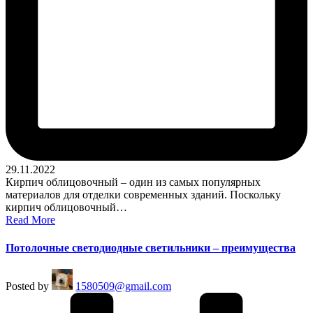
29.11.2022
Кирпич облицовочный – один из самых популярных
материалов для отделки современных зданий. Поскольку
кирпич облицовочный…
Read More
Потолочные светодиодные светильники – преимущества
Posted by
1580509@gmail.com