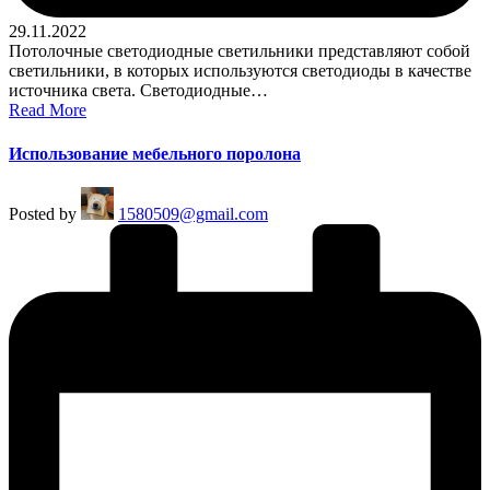
29.11.2022
Потолочные светодиодные светильники представляют собой
светильники, в которых используются светодиоды в качестве
источника света. Светодиодные…
Read More
Использование мебельного поролона
Posted by
1580509@gmail.com