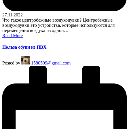
27.11.2022
Что такое центробежные воздуходувки? Центробежные
воздуходувки это устройства, которые используются для
перемещения воздуха из одной…
Read More
Польза обуви из ПВХ
Posted by
1580509@gmail.com