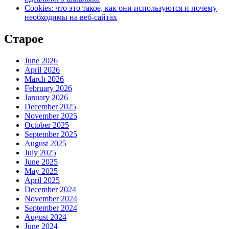
Cookies: что это такое, как они используются и почему
необходимы на веб-сайтах
Старое
June 2026
April 2026
March 2026
February 2026
January 2026
December 2025
November 2025
October 2025
September 2025
August 2025
July 2025
June 2025
May 2025
April 2025
December 2024
November 2024
September 2024
August 2024
June 2024