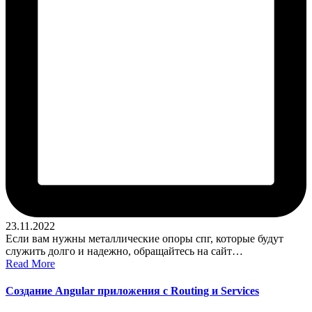
23.11.2022
Если вам нужны металлические опоры спг, которые будут
служить долго и надежно, обращайтесь на сайт…
Read More
Создание Angular приложения с Routing и Services