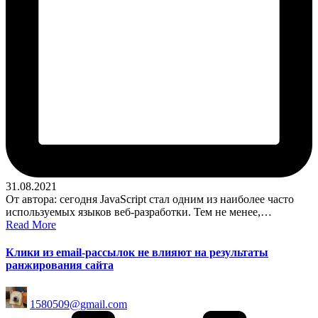
31.08.2021
От автора: сегодня JavaScript стал одним из наиболее часто
используемых языков веб-разработки. Тем не менее,…
Read More
Клики из email-рассылок не влияют на результаты
ранжирования сайта
Posted
1580509@gmail.com
by