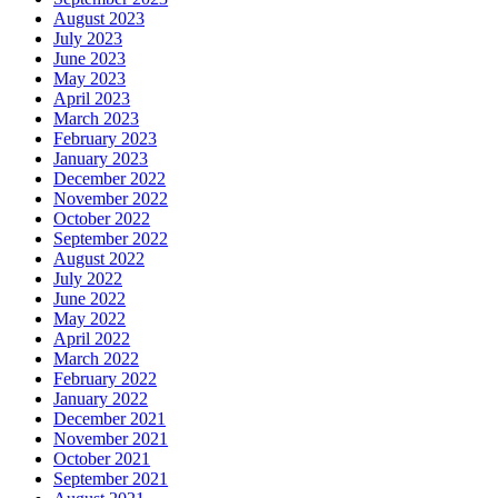
August 2023
July 2023
June 2023
May 2023
April 2023
March 2023
February 2023
January 2023
December 2022
November 2022
October 2022
September 2022
August 2022
July 2022
June 2022
May 2022
April 2022
March 2022
February 2022
January 2022
December 2021
November 2021
October 2021
September 2021