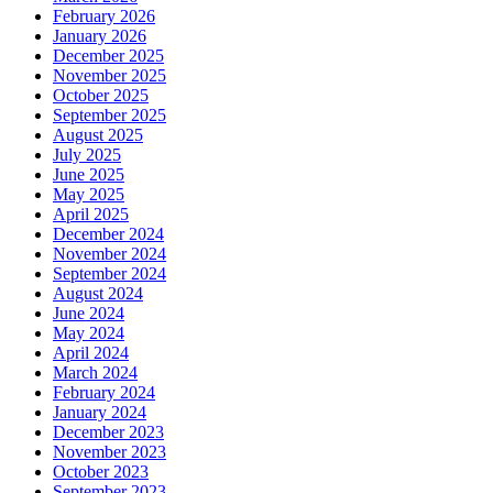
February 2026
January 2026
December 2025
November 2025
October 2025
September 2025
August 2025
July 2025
June 2025
May 2025
April 2025
December 2024
November 2024
September 2024
August 2024
June 2024
May 2024
April 2024
March 2024
February 2024
January 2024
December 2023
November 2023
October 2023
September 2023