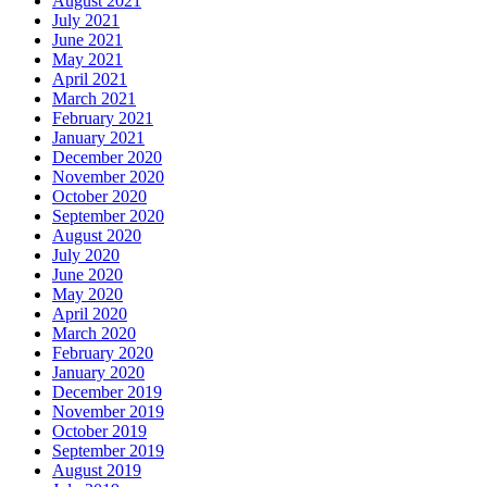
August 2021
July 2021
June 2021
May 2021
April 2021
March 2021
February 2021
January 2021
December 2020
November 2020
October 2020
September 2020
August 2020
July 2020
June 2020
May 2020
April 2020
March 2020
February 2020
January 2020
December 2019
November 2019
October 2019
September 2019
August 2019