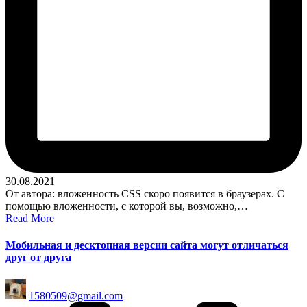
30.08.2021
От автора: вложенность CSS скоро появится в браузерах. С
помощью вложенности, с которой вы, возможно,…
Read More
Мобильная и десктопная версии сайта могут отличаться
друг от друга
Posted
1580509@gmail.com
by