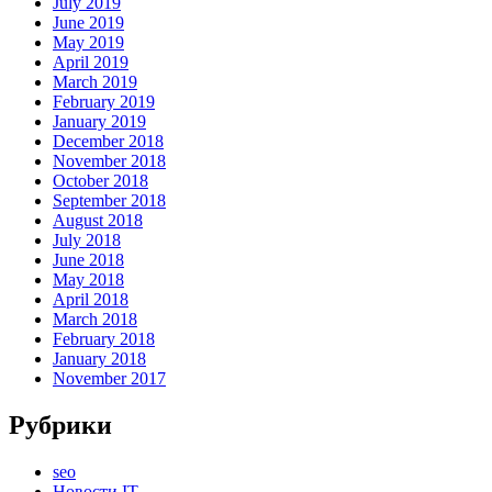
July 2019
June 2019
May 2019
April 2019
March 2019
February 2019
January 2019
December 2018
November 2018
October 2018
September 2018
August 2018
July 2018
June 2018
May 2018
April 2018
March 2018
February 2018
January 2018
November 2017
Рубрики
seo
Новости IT