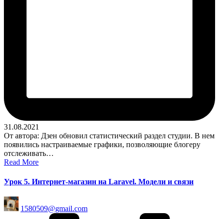
31.08.2021
От автора: Дзен обновил статистический раздел студии. В нем
появились настраиваемые графики, позволяющие блогеру
отслеживать…
Read More
Урок 5. Интернет-магазин на Laravel. Модели и связи
Posted
1580509@gmail.com
by