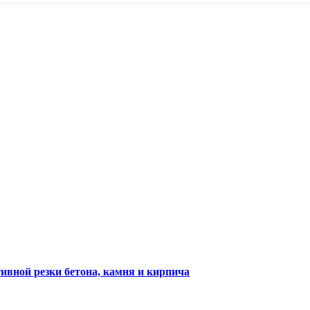
ивной резки бетона, камня и кирпича