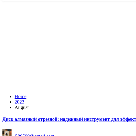
Home
2023
August
Диск алмазный отрезной: надежный инструмент для эффект
Posted