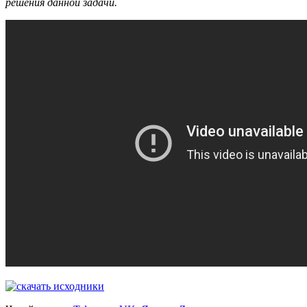
решения данной задачи.