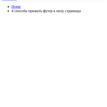
Home
4 способа прижать футер к низу страницы