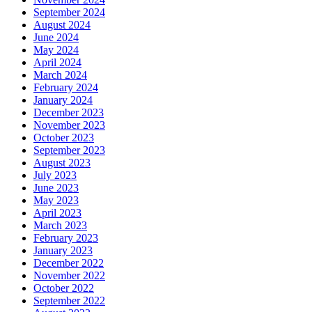
September 2024
August 2024
June 2024
May 2024
April 2024
March 2024
February 2024
January 2024
December 2023
November 2023
October 2023
September 2023
August 2023
July 2023
June 2023
May 2023
April 2023
March 2023
February 2023
January 2023
December 2022
November 2022
October 2022
September 2022