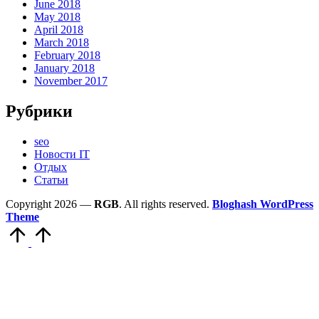
June 2018
May 2018
April 2018
March 2018
February 2018
January 2018
November 2017
Рубрики
seo
Новости IT
Отдых
Статьи
Copyright 2026 —
RGB
. All rights reserved.
Bloghash WordPress
Theme
Scroll
to
Top