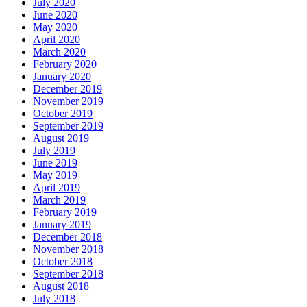
July 2020
June 2020
May 2020
April 2020
March 2020
February 2020
January 2020
December 2019
November 2019
October 2019
September 2019
August 2019
July 2019
June 2019
May 2019
April 2019
March 2019
February 2019
January 2019
December 2018
November 2018
October 2018
September 2018
August 2018
July 2018