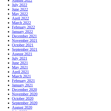
August 2022
July 2022
June 2022
May 2022
April 2022
March 2022
February 2022
January 2022
December 2021
November 2021
October 2021
September 2021
August 2021
July 2021
June 2021
May 2021
April 2021
March 2021
February 2021
January 2021
December 2020
November 2020
October 2020
September 2020
August 2020