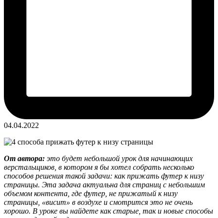
04.04.2022
От автора:
это будет небольшой урок для начинающих
верстальщиков, в котором я бы хотел собрать несколько
способов решения такой задачи: как прижать футер к низу
страницы. Эта задача актуальна для страниц с небольшим
объемом контента, где футер, не прижатый к низу
страницы, «висит» в воздухе и смотрится это не очень
хорошо. В уроке вы найдете как старые, так и новые способы