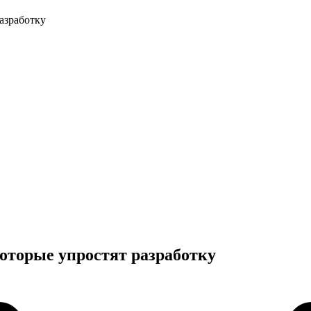
разработку
которые упростят разработку