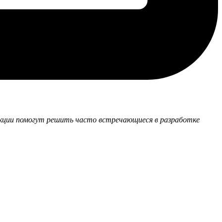
ункции помогут решить часто встречающиеся в разработке