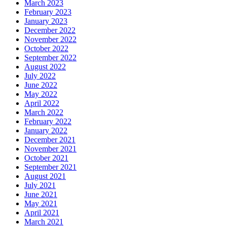
March 2023
February 2023
January 2023
December 2022
November 2022
October 2022
September 2022
August 2022
July 2022
June 2022
May 2022
April 2022
March 2022
February 2022
January 2022
December 2021
November 2021
October 2021
September 2021
August 2021
July 2021
June 2021
May 2021
April 2021
March 2021