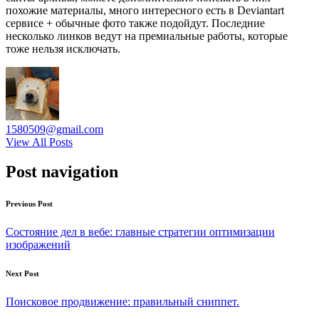
похожие материалы, много интересного есть в Deviantart
сервисе + обычные фото также подойдут. Последние
несколько линков ведут на премиальные работы, которые
тоже нельзя исключать.
1580509@gmail.com
View All Posts
Post navigation
Previous Post
Состояние дел в вебе: главные стратегии оптимизации
изображений
Next Post
Поисковое продвижение: правильный сниппет.