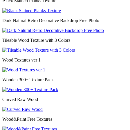
Black Stained Planks Texture
Dark Natural Retro Decorative Backdrop Free Photo
Tileable Wood Texture with 3 Colors
Wood Textures ver 1
Wooden 300+ Texture Pack
Curved Raw Wood
Wood&Paint Free Textures