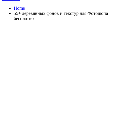
Home
55+ деревянных фонов и текстур для Фотошопа
бесплатно