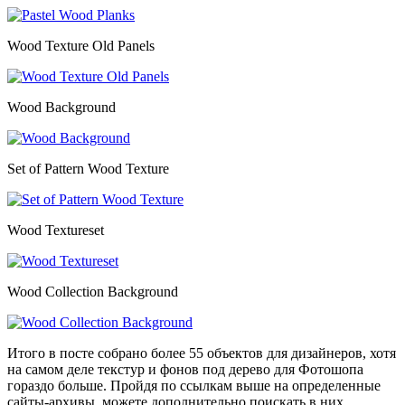
Wood Texture Old Panels
Wood Background
Set of Pattern Wood Texture
Wood Textureset
Wood Collection Background
Итого в посте собрано более 55 объектов для дизайнеров, хотя
на самом деле текстур и фонов под дерево для Фотошопа
гораздо больше. Пройдя по ссылкам выше на определенные
сайты-архивы, можете дополнительно поискать в них