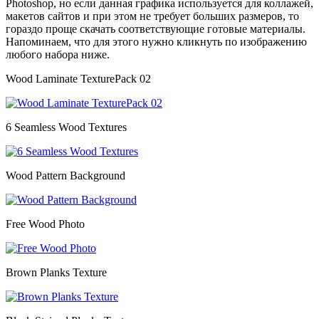
Photoshop, но если данная графика используется для коллажей,
макетов сайтов и при этом не требует больших размеров, то
гораздо проще скачать соответствующие готовые материалы.
Напоминаем, что для этого нужно кликнуть по изображению
любого набора ниже.
Wood Laminate TexturePack 02
6 Seamless Wood Textures
Wood Pattern Background
Free Wood Photo
Brown Planks Texture