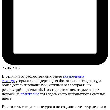
25.06.2018
В отличии от рассмотренных ранее
акварельных
текстур
узоры и фоны дерева для Фотошопа выглядят куда
более детализированными, четкими без абстрактных
реализаций и размытий. По стилистике некоторые из них
похожи на
гранжевые
хотя здесь часто используются светлые
цвета.
В сети есть специальные уроки по созданию текстур дерева в