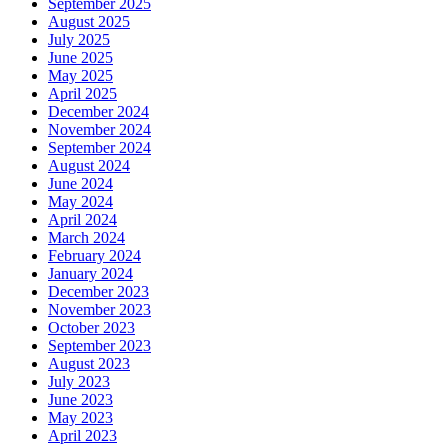
September 2025
August 2025
July 2025
June 2025
May 2025
April 2025
December 2024
November 2024
September 2024
August 2024
June 2024
May 2024
April 2024
March 2024
February 2024
January 2024
December 2023
November 2023
October 2023
September 2023
August 2023
July 2023
June 2023
May 2023
April 2023