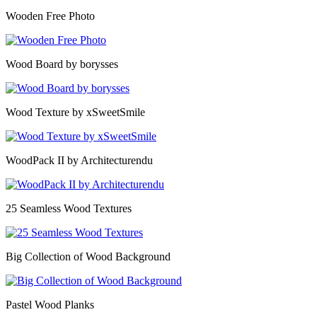
Wooden Free Photo
Wood Board by borysses
Wood Texture by xSweetSmile
WoodPack II by Architecturendu
25 Seamless Wood Textures
Big Collection of Wood Background
Pastel Wood Planks