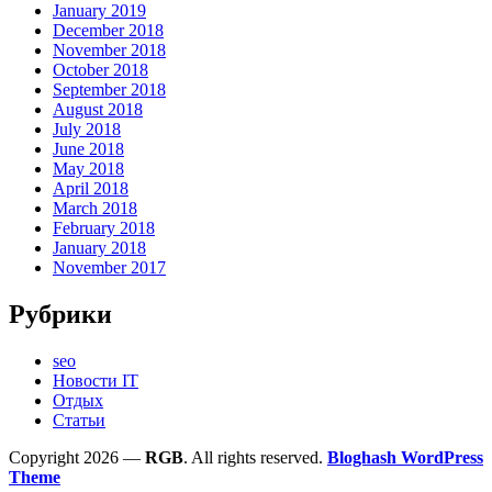
January 2019
December 2018
November 2018
October 2018
September 2018
August 2018
July 2018
June 2018
May 2018
April 2018
March 2018
February 2018
January 2018
November 2017
Рубрики
seo
Новости IT
Отдых
Статьи
Copyright 2026 —
RGB
. All rights reserved.
Bloghash WordPress
Theme