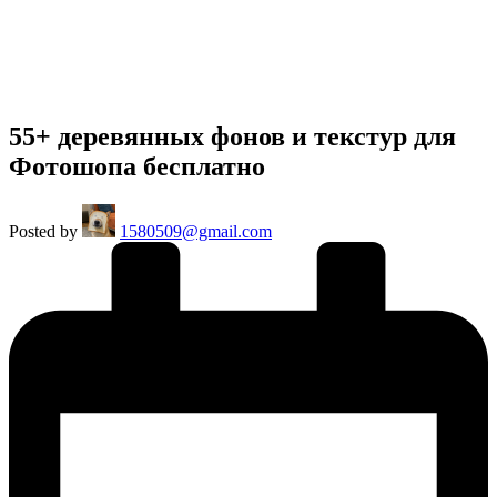
55+ деревянных фонов и текстур для
Фотошопа бесплатно
Posted by
1580509@gmail.com