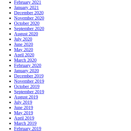
February 2021
January 2021
December 2020
November 2020
October 2020
September 2020
August 2020
July 2020
June 2020
May 2020
April 2020
March 2020
February 2020
January 2020
December 2019
November 2019
October 2019
September 2019
August 2019
July 2019
June 2019
May 2019
April 2019
March 2019
February 2019