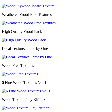
Weathered Wood Free Textures
High Quality Wood Pack
Local Texture: Three by One
Wood Free Textures
6 Fine Wood Textures Vol.1
Wood Texture 5 by Rifificz