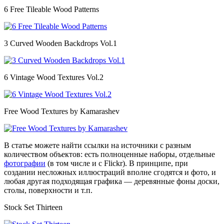
6 Free Tileable Wood Patterns
3 Curved Wooden Backdrops Vol.1
6 Vintage Wood Textures Vol.2
Free Wood Textures by Kamarashev
В статье можете найти ссылки на источники с разным
количеством объектов: есть полноценные наборы, отдельные
фотографии
(в том числе и с Flickr). В принципе, при
создании несложных иллюстраций вполне сгодятся и фото, и
любая другая подходящая графика — деревянные фоны доски,
столы, поверхности и т.п.
Stock Set Thirteen