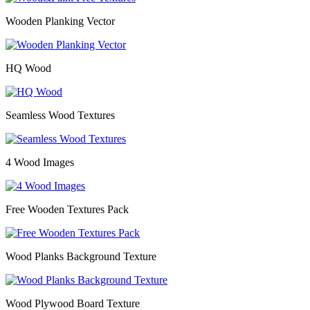
Wooden Planking Vector
HQ Wood
Seamless Wood Textures
4 Wood Images
Free Wooden Textures Pack
Wood Planks Background Texture
Wood Plywood Board Texture