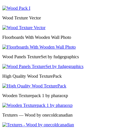
Wood Texture Vector
Floorboards With Wooden Wall Photo
Wood Panels TextureSet by fudgegraphics
High Quality Wood TexturePack
Wooden Texturepack 1 by pharaoxp
Textures — Wood by onecoldcanadian