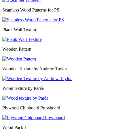
Seamless Wood Patterns for PS
Plank Wall Texture
Wooden Pattern
Wooden Texture by Andrew Taylor
Wood texture by Parée
Plywood Chipboard Pressboard
Wood Pack I