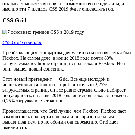
открывает множество новых возможностей веб-дизайна, и
именно эти 7 трендов CSS 2019 будут определять год.
CSS Grid
CSS Grid Generator
Преобладающим стандартом для макетов на основе сетки был
Flexbox. На самом деле, в конце 2018 года почти 83%
загружаемых в Chrome страниц использовали Flexbox. Но на
ринг вышел новый соперник.
Этот новый претендент — Grid. Все еще молодой и
использующийся только на приблизительно 2,25%
загружаемых страниц, он все равно стремительно набирает
популярность, в начале 2018 года он использовался только на
0,25% загружаемых страницы.
Провозглашается, что Grid лучше, чем Flexbox. Flexbox дает
вам контроль над вертикальным или горизонтальным
выравниванием, но не обоими одновременно. Grid дает
именно это.