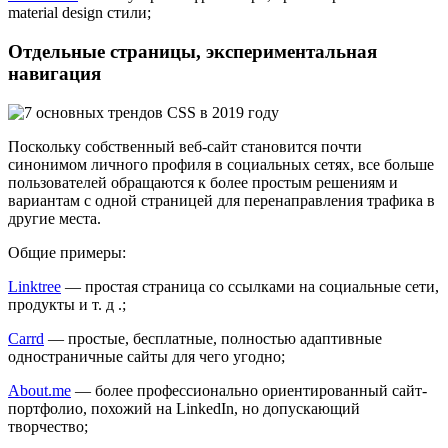
material design стили;
Отдельные страницы, экспериментальная
навигация
Поскольку собственный веб-сайт становится почти
синонимом личного профиля в социальных сетях, все больше
пользователей обращаются к более простым решениям и
вариантам с одной страницей для перенаправления трафика в
другие места.
Общие примеры:
Linktree
— простая страница со ссылками на социальные сети,
продукты и т. д .;
Carrd
— простые, бесплатные, полностью адаптивные
одностраничные сайты для чего угодно;
About.me
— более профессионально ориентированный сайт-
портфолио, похожий на LinkedIn, но допускающий
творчество;