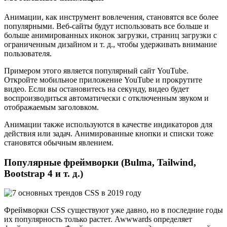
Анимации, как инструмент вовлечения, становятся все более
популярными. Веб-сайты будут использовать все больше и
больше анимированных иконок загрузки, страниц загрузки с
ограниченным дизайном и т. д., чтобы удерживать внимание
пользователя.
Примером этого является популярный сайт YouTube.
Откройте мобильное приложение YouTube и прокрутите
видео. Если вы остановитесь на секунду, видео будет
воспроизводиться автоматически с отключенным звуком и
отображаемым заголовком.
Анимации также используются в качестве индикаторов для
действия или задач. Анимированные кнопки и списки тоже
становятся обычным явлением.
Популярные фреймворки (Bulma, Tailwind,
Bootstrap 4 и т. д.)
Фреймворки CSS существуют уже давно, но в последние годы
их популярность только растет. Awwwards определяет