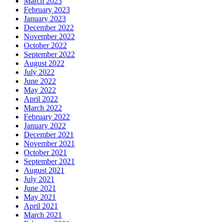
March 2023
February 2023
January 2023
December 2022
November 2022
October 2022
September 2022
August 2022
July 2022
June 2022
May 2022
April 2022
March 2022
February 2022
January 2022
December 2021
November 2021
October 2021
September 2021
August 2021
July 2021
June 2021
May 2021
April 2021
March 2021