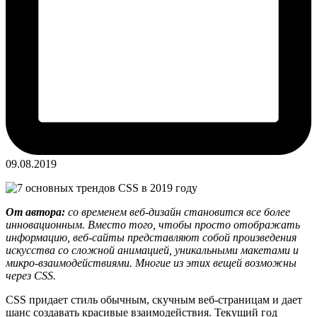
09.08.2019
От автора:
со временем веб-дизайн становится все более
инновационным. Вместо того, чтобы просто отображать
информацию, веб-сайты представляют собой произведения
искусства со сложной анимацией, уникальными макетами и
микро-взаимодействиями. Многие из этих вещей возможны
через CSS.
CSS придает стиль обычным, скучным веб-страницам и дает
шанс создавать красивые взаимодействия. Текущий год