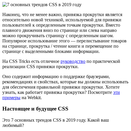
Наконец, что не менее важно, привязка прокрутки является
относительно новой техникой, используемой для привязки
пользователей к определенным точкам прокрутки. Вместо
плавного движения вниз по странице или слева направо
можно прокручивать страницу с определенным шагом.
Популярное использование этого — перелистывание товаров
на странице, прокрутка / чтение книги и перемещение по
странице с выделенными блоками информации.
На CSS Tricks есть отличное
руководство
по практической
реализации CSS привязки прокрутки.
Оно содержит информацию о поддержке браузерами,
рекомендациях и свойствах, которые вы должны использовать
для обеспечения правильной привязки прокрутки. Хотите
узнать, как работает привязка прокрутки? Посмотрите
эти
примеры
на Webkit.
Настоящее и будущее CSS
Это 7 основных трендов CSS в 2019 году. Какой ваш
любимый?