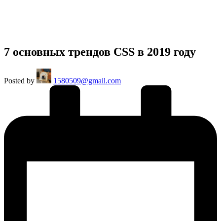
7 основных трендов CSS в 2019 году
Posted by
1580509@gmail.com