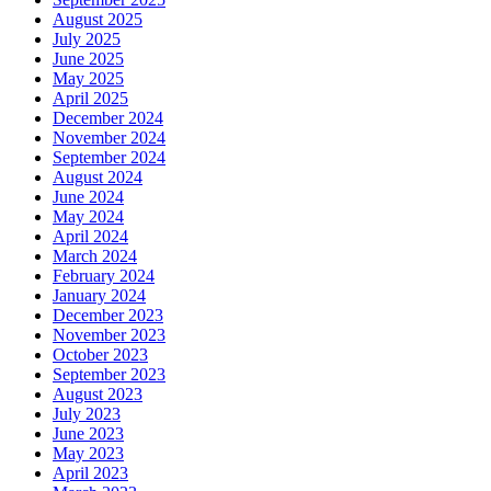
August 2025
July 2025
June 2025
May 2025
April 2025
December 2024
November 2024
September 2024
August 2024
June 2024
May 2024
April 2024
March 2024
February 2024
January 2024
December 2023
November 2023
October 2023
September 2023
August 2023
July 2023
June 2023
May 2023
April 2023