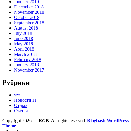
January 2019
December 2018
November 2018
October 2018
September 2018
August 2018
July 2018
June 2018
May 2018
April 2018
March 2018
February 2018
January 2018
November 2017
Рубрики
seo
Новости IT
Отдых
Статьи
Copyright 2026 —
RGB
. All rights reserved.
Bloghash WordPress
Theme