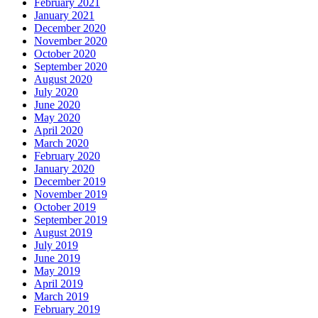
February 2021
January 2021
December 2020
November 2020
October 2020
September 2020
August 2020
July 2020
June 2020
May 2020
April 2020
March 2020
February 2020
January 2020
December 2019
November 2019
October 2019
September 2019
August 2019
July 2019
June 2019
May 2019
April 2019
March 2019
February 2019