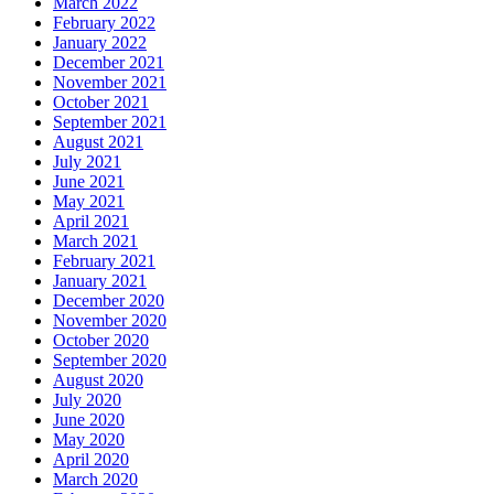
March 2022
February 2022
January 2022
December 2021
November 2021
October 2021
September 2021
August 2021
July 2021
June 2021
May 2021
April 2021
March 2021
February 2021
January 2021
December 2020
November 2020
October 2020
September 2020
August 2020
July 2020
June 2020
May 2020
April 2020
March 2020