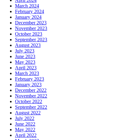
April 2024
March 2024
February 2024
January 2024
December 2023
November 2023
October 2023
September 2023
August 2023
July 2023
June 2023
May 2023
April 2023
March 2023
February 2023
January 2023
December 2022
November 2022
October 2022
September 2022
August 2022
July 2022
June 2022
May 2022
April 2022