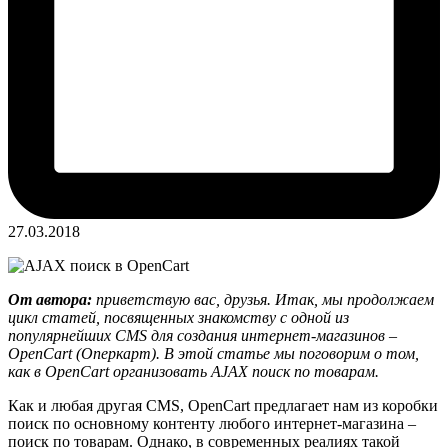
27.03.2018
От автора:
приветствую вас, друзья. Итак, мы продолжаем
цикл статей, посвященных знакомству с одной из
популярнейших CMS для создания интернет-магазинов –
OpenCart (Оперкарт). В этой статье мы поговорим о том,
как в OpenCart организовать AJAX поиск по товарам.
Как и любая другая CMS, OpenCart предлагает нам из коробки
поиск по основному контенту любого интернет-магазина –
поиск по товарам. Однако, в современных реалиях такой