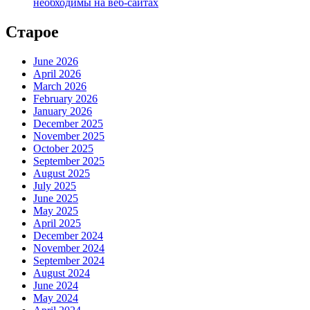
необходимы на веб-сайтах
Старое
June 2026
April 2026
March 2026
February 2026
January 2026
December 2025
November 2025
October 2025
September 2025
August 2025
July 2025
June 2025
May 2025
April 2025
December 2024
November 2024
September 2024
August 2024
June 2024
May 2024