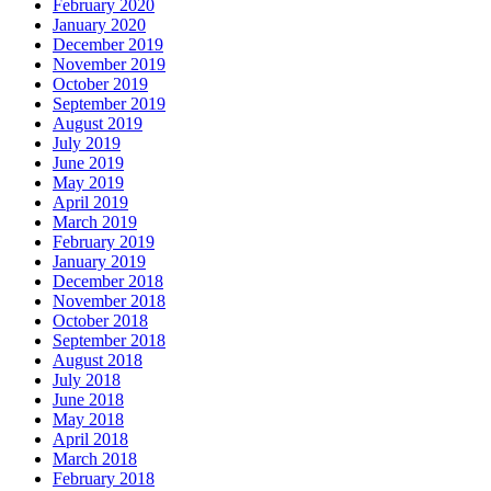
February 2020
January 2020
December 2019
November 2019
October 2019
September 2019
August 2019
July 2019
June 2019
May 2019
April 2019
March 2019
February 2019
January 2019
December 2018
November 2018
October 2018
September 2018
August 2018
July 2018
June 2018
May 2018
April 2018
March 2018
February 2018