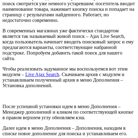
поиск смотрится уже немного устаревшим: посетитель вводит
наименование товара, нажимает кнопку поиска и попадает на
страницу с результатами найденного. Работает, но
недостаточно современно.
В современных магазинах уже фактически стандартом
является так называемый живой поиск – Ajax Live Search,
когда пользователь начинает вводить поисковый запрос и ему
предлагаются варианты, соответствующие набранной
подстроке. Попробуем добавить такой поиск для нашего
сайта.
Чтобы реализовать задуманное мы воспользуемся вот этим
модулем –
Live Ajax Search
. Скачиваем архив с модулем и
устанавливаем полученный архив в меню Дополнения –
Установка дополнений.
После успешной установки идем в меню Дополнения –
Менеджер дополнений и кликом по соответствующей кнопке
в правом верхнем углу обновляем кэш.
Далее идем в меню Дополнения – Дополнения, находим в
списке новое дополнение для поиска и устанавливаем его.