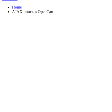
Home
AJAX поиск в OpenCart