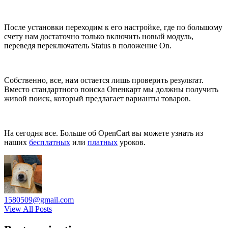
После установки переходим к его настройке, где по большому
счету нам достаточно только включить новый модуль,
переведя переключатель Status в положение On.
Собственно, все, нам остается лишь проверить результат.
Вместо стандартного поиска Опенкарт мы должны получить
живой поиск, который предлагает варианты товаров.
На сегодня все. Больше об OpenCart вы можете узнать из
наших
бесплатных
или
платных
уроков.
1580509@gmail.com
View All Posts