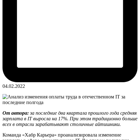
04.02.2022
От автора:
за последние два квартала прошлого года средняя
зарплата в IT выросла на 17%. При этом традиционно больше
всех в отрасли зарабатывают столичные айтишники.
Команда «Хабр Карьера» проанализировала изменение