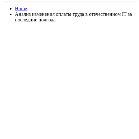
Home
Анализ изменения оплаты труда в отечественном IT за
последние полгода