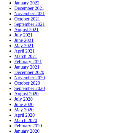
January 2022
December 2021
November 2021
October 2021
September 2021
August 2021
July 2021
June 2021
May 2021
April 2021
March 2021
February 2021
January 2021
December 2020
November 2020
October 2020
September 2020
August 2020
July 2020
June 2020
May 2020
April 2020
March 2020
February 2020
January 2020