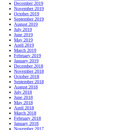
December 2019
November 2019
October 2019
September 2019
August 2019
July 2019
June 2019
May 2019
April 2019
March 2019
February 2019
January 2019
December 2018
November 2018
October 2018
September 2018
August 2018
July 2018
June 2018
May 2018
April 2018
March 2018
February 2018
January 2018
November 2017