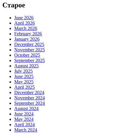
Старое
June 2026
April 2026
March 2026
February 2026
January 2026
December 2025
November 2025
October 2025
September 2025
August 2025
July 2025
June 2025
May 2025
April 2025
December 2024
November 2024
September 2024
August 2024
June 2024
May 2024
April 2024
March 2024