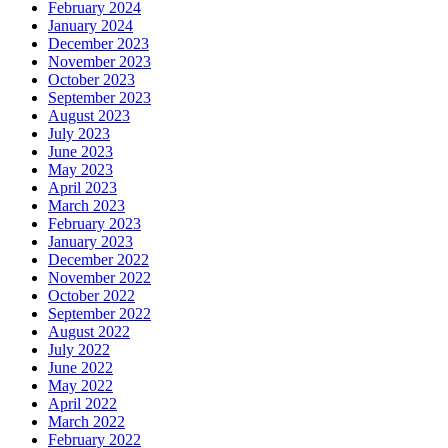
February 2024
January 2024
December 2023
November 2023
October 2023
September 2023
August 2023
July 2023
June 2023
May 2023
April 2023
March 2023
February 2023
January 2023
December 2022
November 2022
October 2022
September 2022
August 2022
July 2022
June 2022
May 2022
April 2022
March 2022
February 2022