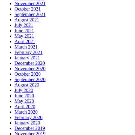
November 2021
October 2021
September 2021
August 2021
July 2021
June 2021
May 2021
April 2021
March 2021
February 2021
January 2021
December 2020
November 2020
October 2020
September 2020
August 2020
July 2020
June 2020
May 2020
April 2020
March 2020
February 2020
January 2020
December 2019
November 2019