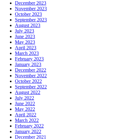
December 2023
November 2023
October 2023
September 2023
August 2023
July 2023
June 2023
May 2023
April 2023
March 2023
February 2023
January 2023
December 2022
November 2022
October 2022
September 2022
August 2022
July 2022
June 2022
May 2022
April 2022
March 2022
February 2022
January 2022
December 2021