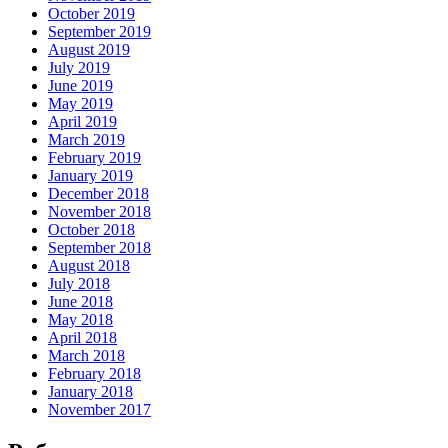
October 2019
September 2019
August 2019
July 2019
June 2019
May 2019
April 2019
March 2019
February 2019
January 2019
December 2018
November 2018
October 2018
September 2018
August 2018
July 2018
June 2018
May 2018
April 2018
March 2018
February 2018
January 2018
November 2017