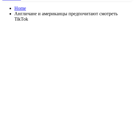
Home
Англичане и американцы предпочитают смотреть
TikTok