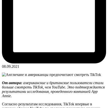
08.09.2021
От автора:
американские и британские пользователи стали
больше смотреть TikTok, чем YouTube. Это подтверждается
результатами исследования, проведенного компанией App
Annie.
Согласно результатам исследования, TikTok впервые в