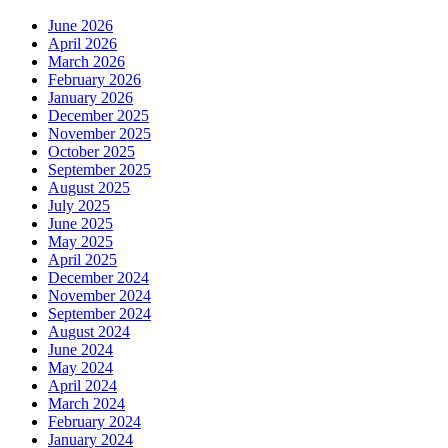
June 2026
April 2026
March 2026
February 2026
January 2026
December 2025
November 2025
October 2025
September 2025
August 2025
July 2025
June 2025
May 2025
April 2025
December 2024
November 2024
September 2024
August 2024
June 2024
May 2024
April 2024
March 2024
February 2024
January 2024