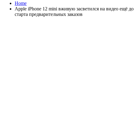
Home
Apple iPhone 12 mini вживую засветился на видео ещё до
старта предварительных заказов