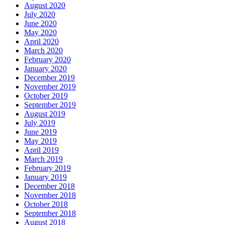
August 2020
July 2020
June 2020
May 2020
April 2020
March 2020
February 2020
January 2020
December 2019
November 2019
October 2019
September 2019
August 2019
July 2019
June 2019
May 2019
April 2019
March 2019
February 2019
January 2019
December 2018
November 2018
October 2018
September 2018
August 2018