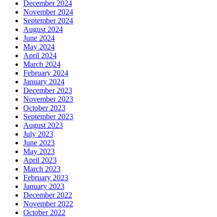
December 2024
November 2024
September 2024
August 2024
June 2024
May 2024
April 2024
March 2024
February 2024
January 2024
December 2023
November 2023
October 2023
September 2023
August 2023
July 2023
June 2023
May 2023
April 2023
March 2023
February 2023
January 2023
December 2022
November 2022
October 2022