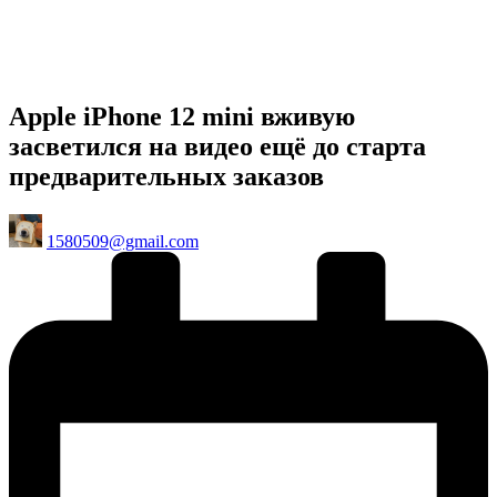
Apple iPhone 12 mini вживую
засветился на видео ещё до старта
предварительных заказов
Posted
1580509@gmail.com
by