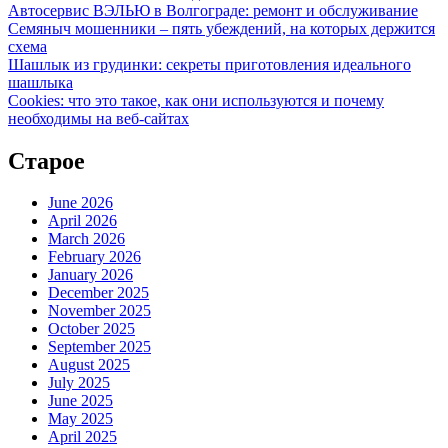
Автосервис ВЭЛЬЮ в Волгограде: ремонт и обслуживание
Семяныч мошенники – пять убеждений, на которых держится
схема
Шашлык из грудинки: секреты приготовления идеального
шашлыка
Cookies: что это такое, как они используются и почему
необходимы на веб-сайтах
Старое
June 2026
April 2026
March 2026
February 2026
January 2026
December 2025
November 2025
October 2025
September 2025
August 2025
July 2025
June 2025
May 2025
April 2025