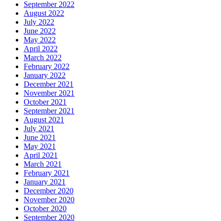
September 2022
August 2022
July 2022
June 2022
May 2022
April 2022
March 2022
February 2022
January 2022
December 2021
November 2021
October 2021
September 2021
August 2021
July 2021
June 2021
May 2021
April 2021
March 2021
February 2021
January 2021
December 2020
November 2020
October 2020
September 2020