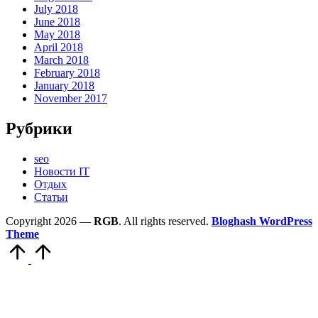
July 2018
June 2018
May 2018
April 2018
March 2018
February 2018
January 2018
November 2017
Рубрики
seo
Новости IT
Отдых
Статьи
Copyright 2026 —
RGB
. All rights reserved.
Bloghash WordPress
Theme
Scroll
to
Top