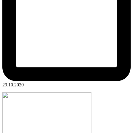
29.10.2020