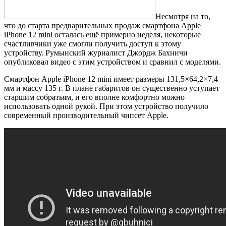
Несмотря на то,
что до старта предварительных продаж смартфона Apple
iPhone 12 mini осталась ещё примерно неделя, некоторые
счастливчики уже смогли получить доступ к этому
устройству. Румынский журналист Джордж Бахничи
опубликовал видео с этим устройством и сравнил с моделями.
Смартфон Apple iPhone 12 mini имеет размеры 131,5×64,2×7,4
мм и массу 135 г. В плане габаритов он существенно уступает
старшим собратьям, и его вполне комфортно можно
использовать одной рукой. При этом устройство получило
современный производительный чипсет Apple.