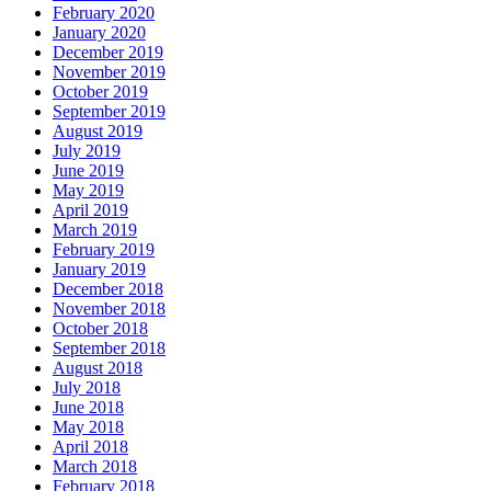
February 2020
January 2020
December 2019
November 2019
October 2019
September 2019
August 2019
July 2019
June 2019
May 2019
April 2019
March 2019
February 2019
January 2019
December 2018
November 2018
October 2018
September 2018
August 2018
July 2018
June 2018
May 2018
April 2018
March 2018
February 2018