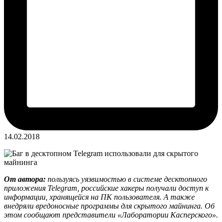
14.02.2018
От автора:
пользуясь уязвимостью в системе десктопного
приложения Telegram, российские хакеры получали доступ к
информации, хранящейся на ПК пользователя. А также
внедряли вредоносные программы для скрытого майнинга. Об
этом сообщают представители «Лаборатории Касперского».