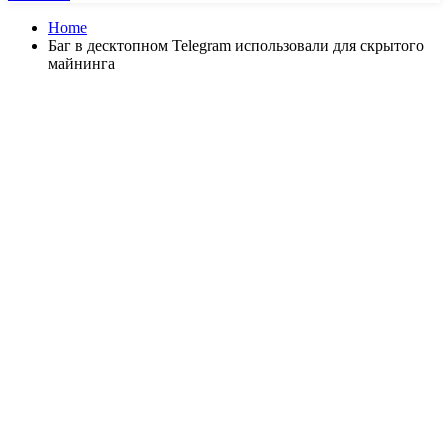
Home
Баг в десктопном Telegram использовали для скрытого
майнинга