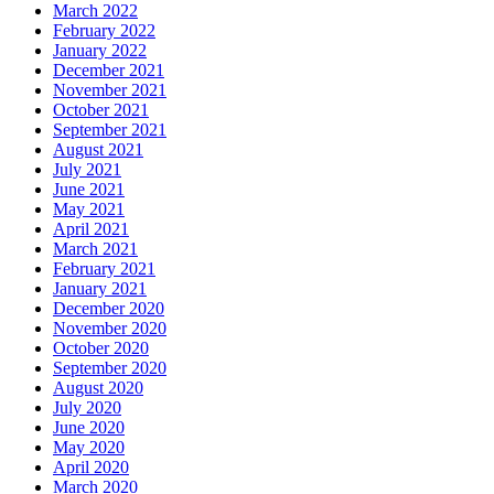
March 2022
February 2022
January 2022
December 2021
November 2021
October 2021
September 2021
August 2021
July 2021
June 2021
May 2021
April 2021
March 2021
February 2021
January 2021
December 2020
November 2020
October 2020
September 2020
August 2020
July 2020
June 2020
May 2020
April 2020
March 2020