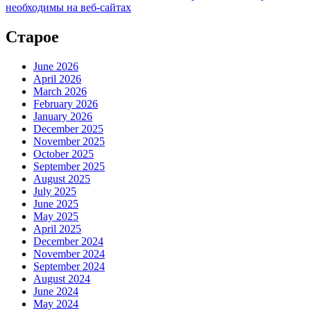
необходимы на веб-сайтах
Старое
June 2026
April 2026
March 2026
February 2026
January 2026
December 2025
November 2025
October 2025
September 2025
August 2025
July 2025
June 2025
May 2025
April 2025
December 2024
November 2024
September 2024
August 2024
June 2024
May 2024