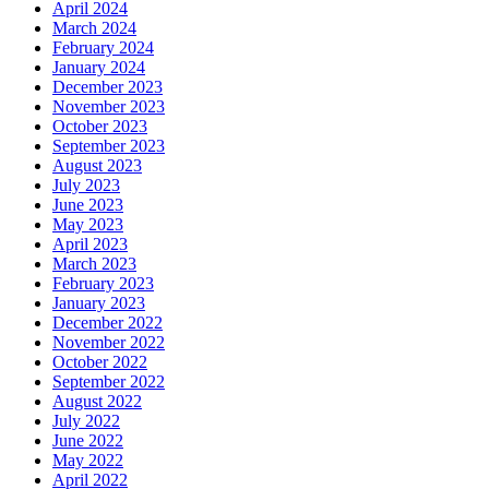
April 2024
March 2024
February 2024
January 2024
December 2023
November 2023
October 2023
September 2023
August 2023
July 2023
June 2023
May 2023
April 2023
March 2023
February 2023
January 2023
December 2022
November 2022
October 2022
September 2022
August 2022
July 2022
June 2022
May 2022
April 2022