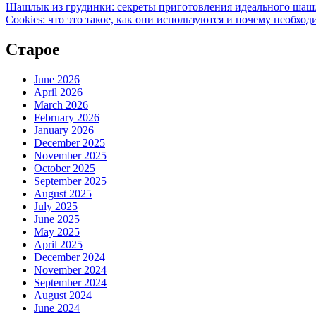
Шашлык из грудинки: секреты приготовления идеального ша
Cookies: что это такое, как они используются и почему необход
Старое
June 2026
April 2026
March 2026
February 2026
January 2026
December 2025
November 2025
October 2025
September 2025
August 2025
July 2025
June 2025
May 2025
April 2025
December 2024
November 2024
September 2024
August 2024
June 2024