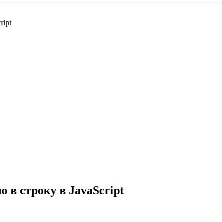
ript
 в строку в JavaScript