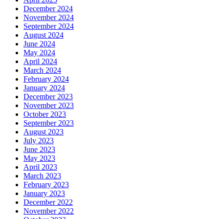
December 2024
November 2024
September 2024
August 2024
June 2024
May 2024
April 2024
March 2024
February 2024
January 2024
December 2023
November 2023
October 2023
September 2023
August 2023
July 2023
June 2023
May 2023
April 2023
March 2023
February 2023
January 2023
December 2022
November 2022