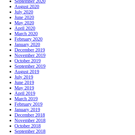
September 2020
August 2020
July 2020
June 2020
May 2020
April 2020
March 2020
February 2020
January 2020
December 2019
November 2019
October 2019
September 2019
August 2019
July 2019
June 2019
May 2019
April 2019
March 2019
February 2019
January 2019
December 2018
November 2018
October 2018
September 2018