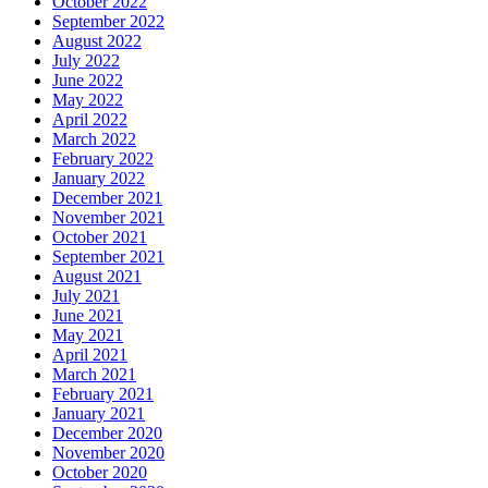
October 2022
September 2022
August 2022
July 2022
June 2022
May 2022
April 2022
March 2022
February 2022
January 2022
December 2021
November 2021
October 2021
September 2021
August 2021
July 2021
June 2021
May 2021
April 2021
March 2021
February 2021
January 2021
December 2020
November 2020
October 2020