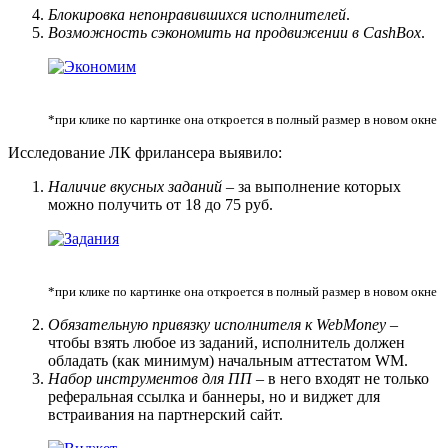
Блокировка непонравившихся исполнителей
.
Возможность сэкономить на продвижении в CashBox
.
*при клике по картинке она откроется в полный размер в новом окне
Исследование ЛК фрилансера выявило:
Наличие вкусных заданий
– за выполнение которых
можно получить от 18 до 75 руб.
*при клике по картинке она откроется в полный размер в новом окне
Обязательную привязку исполнителя к WebMoney
–
чтобы взять любое из заданий, исполнитель должен
обладать (как минимум) начальным аттестатом WM.
Набор инструментов для ПП
– в него входят не только
реферальная ссылка и баннеры, но и виджет для
встраивания на партнерский сайт.