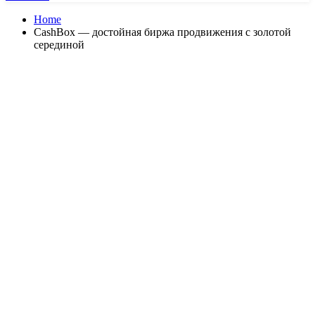
Home
CashBox — достойная биржа продвижения с золотой
серединой