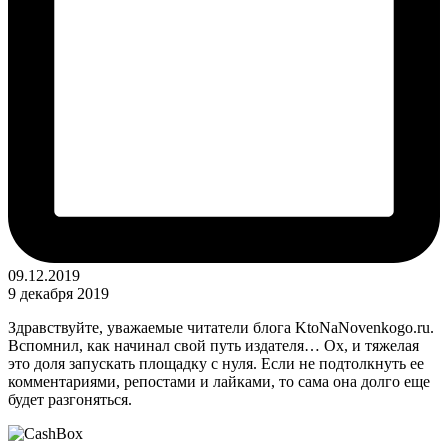
09.12.2019
9 декабря 2019
Здравствуйте, уважаемые читатели блога KtoNaNovenkogo.ru.
Вспомнил, как начинал свой путь издателя… Ох, и тяжелая
это доля запускать площадку с нуля. Если не подтолкнуть ее
комментариями, репостами и лайками, то сама она долго еще
будет разгоняться.