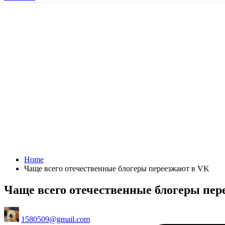
Home
Чаще всего отечественные блогеры переезжают в VK
Чаще всего отечественные блогеры пер
Posted
1580509@gmail.com
by