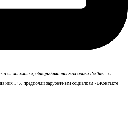
ет статистика, обнародованная компанией Perfluence.
ее из них 14% предпочли зарубежным социалкам «ВКонтакте».