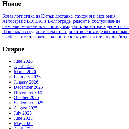
Новое
Белая логистика из Китая: доставка, таможня и экономия
Автосервис ВЭЛЬЮ в Волгограде: ремонт и обслуживание
Семяныч мошенники – пять убеждений, на которых держится с
Шашлык из грудинки: секреты приготовления идеального ша
Cookies: что это такое, как они используются и почему необход
Старое
June 2026
April 2026
March 2026
February 2026
January 2026
December 2025
November 2025
October 2025
September 2025
August 2025
July 2025
June 2025
May 2025
April 2025