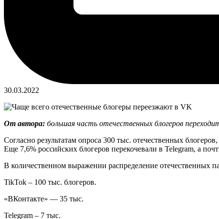
30.03.2022
От автора:
большая часть отечественных блогеров переходит
Согласно результатам опроса 300 тыс. отечественных блогеров
Еще 7,6% российских блогеров перекочевали в Telegram, а по
В количественном выражении распределение отечественных п
TikTok – 100 тыс. блогеров.
«ВКонтакте» — 35 тыс.
Telegram – 7 тыс.