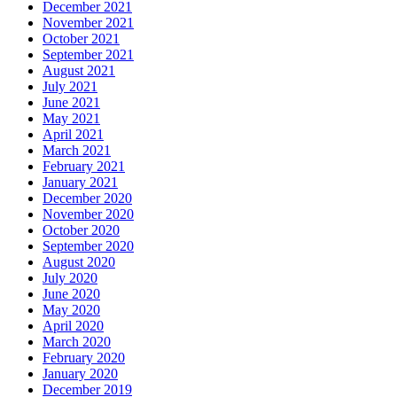
December 2021
November 2021
October 2021
September 2021
August 2021
July 2021
June 2021
May 2021
April 2021
March 2021
February 2021
January 2021
December 2020
November 2020
October 2020
September 2020
August 2020
July 2020
June 2020
May 2020
April 2020
March 2020
February 2020
January 2020
December 2019