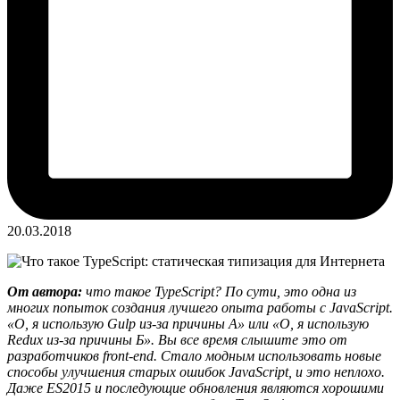
20.03.2018
От автора:
что такое TypeScript? По сути, это одна из
многих попыток создания лучшего опыта работы с JavaScript.
«О, я использую Gulp из-за причины A» или «О, я использую
Redux из-за причины Б». Вы все время слышите это от
разработчиков front-end. Стало модным использовать новые
способы улучшения старых ошибок JavaScript, и это неплохо.
Даже ES2015 и последующие обновления являются хорошими