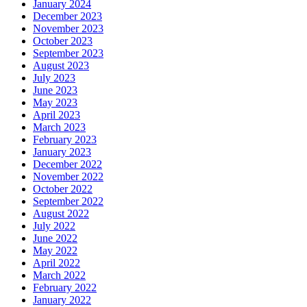
January 2024
December 2023
November 2023
October 2023
September 2023
August 2023
July 2023
June 2023
May 2023
April 2023
March 2023
February 2023
January 2023
December 2022
November 2022
October 2022
September 2022
August 2022
July 2022
June 2022
May 2022
April 2022
March 2022
February 2022
January 2022