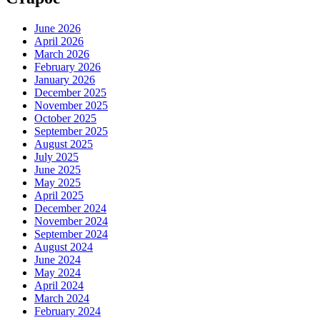
June 2026
April 2026
March 2026
February 2026
January 2026
December 2025
November 2025
October 2025
September 2025
August 2025
July 2025
June 2025
May 2025
April 2025
December 2024
November 2024
September 2024
August 2024
June 2024
May 2024
April 2024
March 2024
February 2024