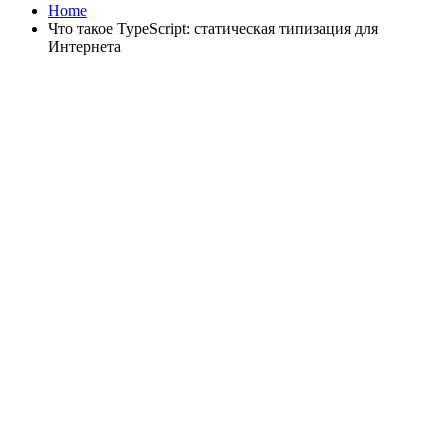
Home
Что такое TypeScript: статическая типизация для
Интернета