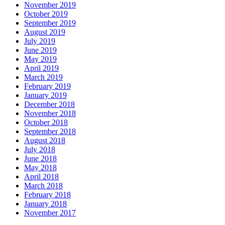
November 2019
October 2019
September 2019
August 2019
July 2019
June 2019
May 2019
April 2019
March 2019
February 2019
January 2019
December 2018
November 2018
October 2018
September 2018
August 2018
July 2018
June 2018
May 2018
April 2018
March 2018
February 2018
January 2018
November 2017