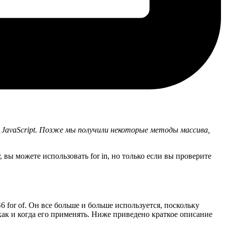
в JavaScript. Позже мы получили некоторые методы массива,
, вы можете использовать for in, но только если вы проверите
6 for of. Он все больше и больше используется, поскольку
 как и когда его применять. Ниже приведено краткое описание