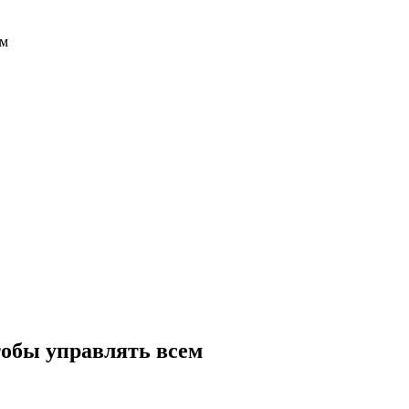
ем
чтобы управлять всем