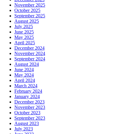
November 2025
October 2025
September 2025
August 2025
July 2025
June 2025
May 2025
April 2025
December 2024
November 2024
September 2024
August 2024
June 2024
May 2024
April 2024
March 2024
February 2024
January 2024
December 2023
November 2023
October 2023
September 2023
August 2023
July 2023