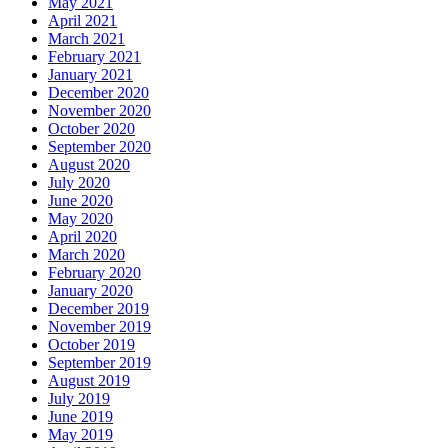
May 2021
April 2021
March 2021
February 2021
January 2021
December 2020
November 2020
October 2020
September 2020
August 2020
July 2020
June 2020
May 2020
April 2020
March 2020
February 2020
January 2020
December 2019
November 2019
October 2019
September 2019
August 2019
July 2019
June 2019
May 2019