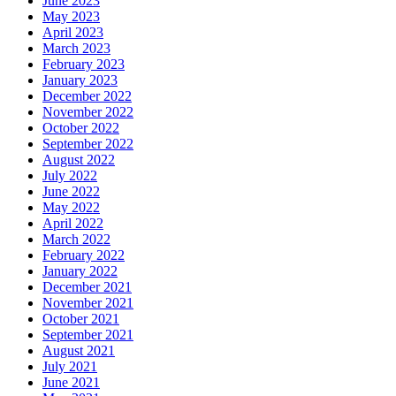
June 2023
May 2023
April 2023
March 2023
February 2023
January 2023
December 2022
November 2022
October 2022
September 2022
August 2022
July 2022
June 2022
May 2022
April 2022
March 2022
February 2022
January 2022
December 2021
November 2021
October 2021
September 2021
August 2021
July 2021
June 2021