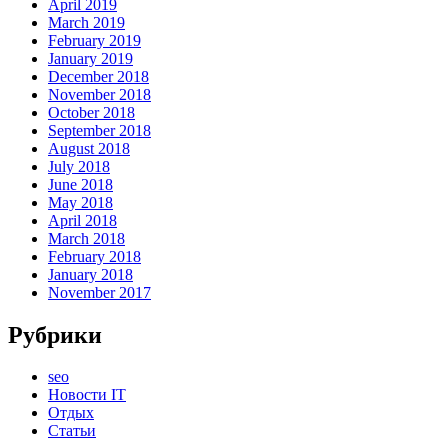
April 2019
March 2019
February 2019
January 2019
December 2018
November 2018
October 2018
September 2018
August 2018
July 2018
June 2018
May 2018
April 2018
March 2018
February 2018
January 2018
November 2017
Рубрики
seo
Новости IT
Отдых
Статьи