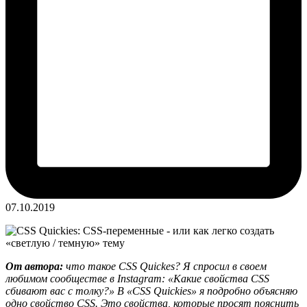
07.10.2019
От автора:
что такое CSS Quickes? Я спросил в своем
любимом сообществе в Instagram: «Какие свойства CSS
сбивают вас с толку?» В «CSS Quickies» я подробно объясняю
одно свойство CSS. Это свойства, которые просят пояснить