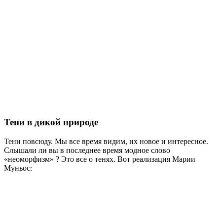
Тени в дикой природе
Тени повсюду. Мы все время видим, их новое и интересное.
Слышали ли вы в последнее время модное слово
«неоморфизм» ? Это все о тенях. Вот реализация Марии
Муньос: