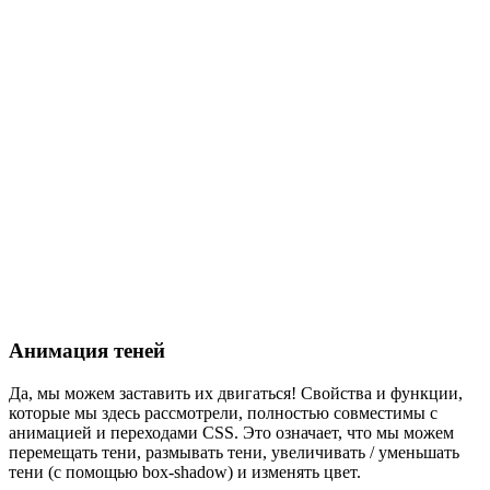
Анимация теней
Да, мы можем заставить их двигаться! Свойства и функции,
которые мы здесь рассмотрели, полностью совместимы с
анимацией и переходами CSS. Это означает, что мы можем
перемещать тени, размывать тени, увеличивать / уменьшать
тени (с помощью box-shadow) и изменять цвет.