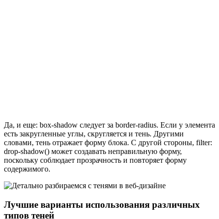
Да, и еще: box-shadow следует за border-radius. Если у элемента
есть закругленные углы, скругляется и тень. Другими
словами, тень отражает форму блока. С другой стороны, filter:
drop-shadow() может создавать неправильную форму,
поскольку соблюдает прозрачность и повторяет форму
содержимого.
Лучшие варианты использования различных
типов теней