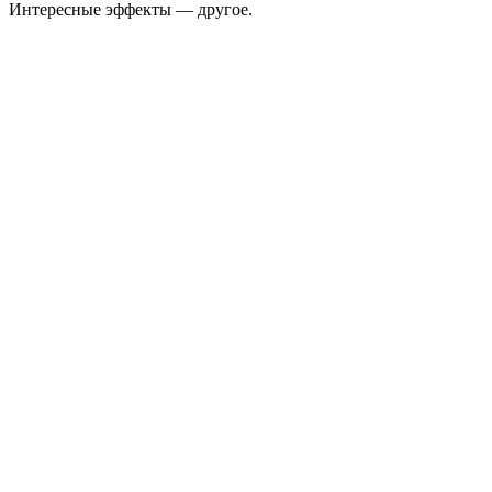
Интересные эффекты — другое.