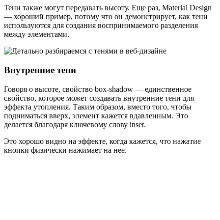
Тени также могут передавать высоту. Еще раз, Material Design
— хороший пример, потому что он демонстрирует, как тени
используются для создания воспринимаемого разделения
между элементами.
Внутренние тени
Говоря о высоте, свойство box-shadow — единственное
свойство, которое может создавать внутренние тени для
эффекта утопления. Таким образом, вместо того, чтобы
подниматься вверх, элемент кажется вдавленным. Это
делается благодаря ключевому слову inset.
Это хорошо видно на эффекте, когда кажется, что нажатие
кнопки физически нажимает на нее.