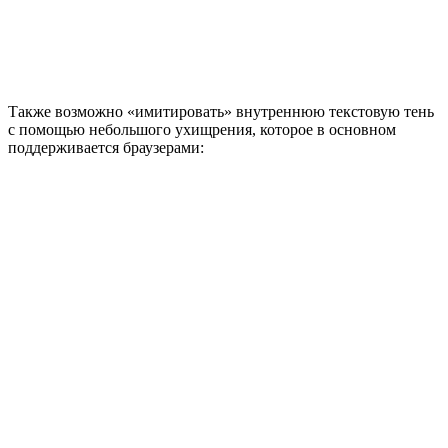
Также возможно «имитировать» внутреннюю текстовую тень
с помощью небольшого ухищрения, которое в основном
поддерживается браузерами: