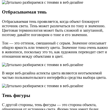
Отбрасываемая тень
Отбрасываемая тень проявляется, когда объект блокирует
источник света. Тень может различаться по тону и значению.
Цветовая терминология может быть сложной и запутанной,
поэтому давайте поговорим о тоне и его значении.
Тон — это оттенок, смешанный с серым. Значение описывает
общую яркость или темноту цвета. Значение тона очень важно
в живописи, поскольку это то, как художник переводит свет и
отношения между объектами в цвет.
В мире веб-дизайна аспекты цвета являются неотъемлемой
частью пользовательского интерфейса средства выбора цвета.
Тень фигуры
С другой стороны, тень фигуры — это сторона объекта,
обращенная от источника света. Форма тени имеет более