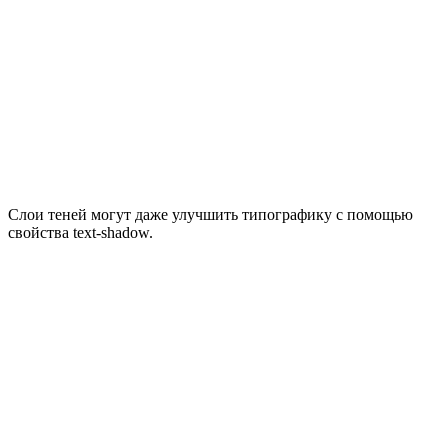
Слои теней могут даже улучшить типографику с помощью
свойства text-shadow.