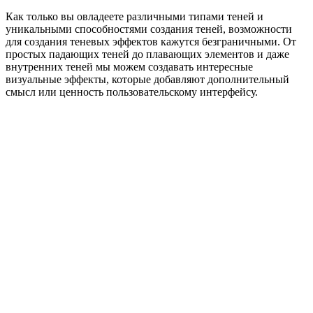
Как только вы овладеете различными типами теней и
уникальными способностями создания теней, возможности
для создания теневых эффектов кажутся безграничными. От
простых падающих теней до плавающих элементов и даже
внутренних теней мы можем создавать интересные
визуальные эффекты, которые добавляют дополнительный
смысл или ценность пользовательскому интерфейсу.