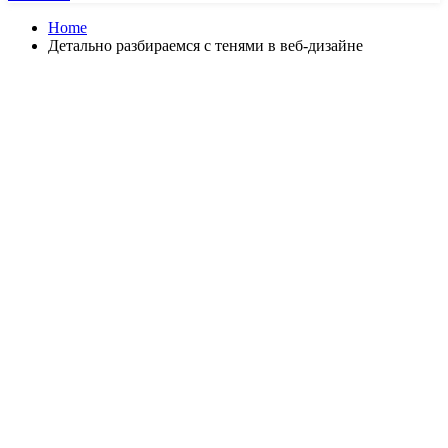
Home
Детально разбираемся с тенями в веб-дизайне