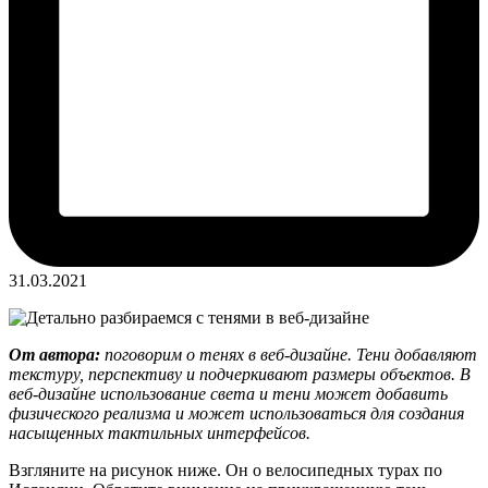
31.03.2021
От автора:
поговорим о тенях в веб-дизайне. Тени добавляют
текстуру, перспективу и подчеркивают размеры объектов. В
веб-дизайне использование света и тени может добавить
физического реализма и может использоваться для создания
насыщенных тактильных интерфейсов.
Взгляните на рисунок ниже. Он о велосипедных турах по