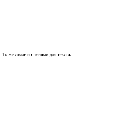
То же самое и с тенями для текста.