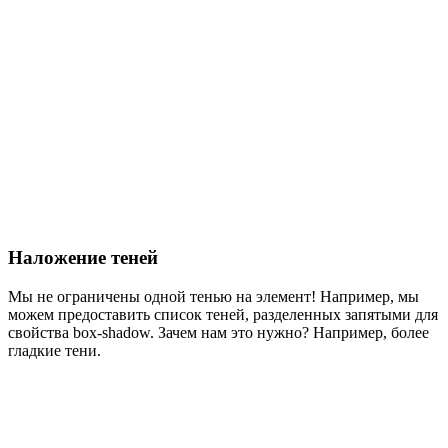
Наложение теней
Мы не ограничены одной тенью на элемент! Например, мы
можем предоставить список теней, разделенных запятыми для
свойства box-shadow. Зачем нам это нужно? Например, более
гладкие тени.