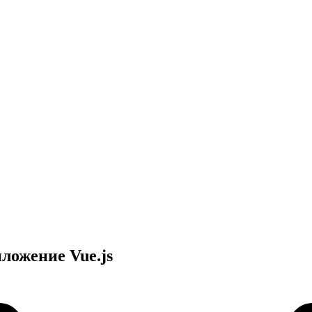
ложение Vue.js