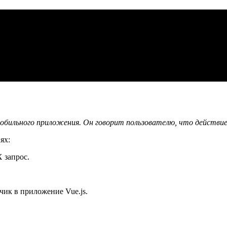
обильного приложения. Он говорит пользователю, что действие
ях:
 запрос.
чик в приложение Vue.js.