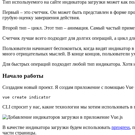
Тип используемого на сайте индикатора загрузки может как по
Первый – это счетчик. Он может быть представлен в форме прог
грубую оценку завершения действия.
Второй тип – цикл. Этот тип – анимация. Самый частый приме
Счетчик лучше всего подходит для долгих операций, а цикл дл
Пользователи начинают беспокоиться, когда видят индикатор в 
много отрицательных мыслей. В конце концов, пользователи ухо
Для быстрых операций подходит любой тип индикатора. Хотя 
Начало работы
Создадим новый проект. Я создам приложение с помощью Vue 
CLI спросит у нас, какие технологии мы хотим использовать в
В качестве индикатора загрузки будем использовать
nprogress
, 
части страницы.