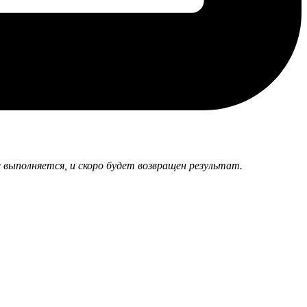
 выполняется, и скоро будет возвращен результат.