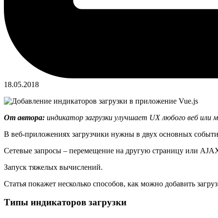
18.05.2018
От автора:
индикатор загрузки улучшает UX любого веб или м
В веб-приложениях загрузчики нужны в двух основных событи
Сетевые запросы – перемещение на другую страницу или AJAX
Запуск тяжелых вычислений.
Статья покажет несколько способов, как можно добавить загруз
Типы индикаторов загрузки