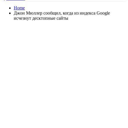
Home
Джон Мюллер сообщил, когда из индекса Google
исчезнут десктопные сайты