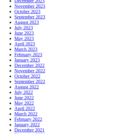
December 2023
November 2023
October 2023
September 2023
August 2023
July 2023
June 2023
May 2023
April 2023
March 2023
February 2023
January 2023
December 2022
November 2022
October 2022
September 2022
August 2022
July 2022
June 2022
May 2022
April 2022
March 2022
February 2022
January 2022
December 2021