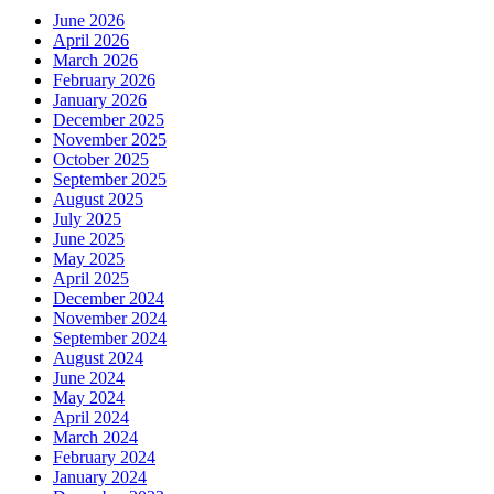
June 2026
April 2026
March 2026
February 2026
January 2026
December 2025
November 2025
October 2025
September 2025
August 2025
July 2025
June 2025
May 2025
April 2025
December 2024
November 2024
September 2024
August 2024
June 2024
May 2024
April 2024
March 2024
February 2024
January 2024