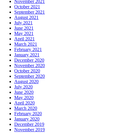
November 2021
October 2021
September 2021
August 2021
July 2021
June 2021
May 2021
April 2021
March 2021
February 2021
January 2021
December 2020
November 2020
October 2020
September 2020
August 2020
July 2020
June 2020
May 2020
April 2020
March 2020
February 2020
January 2020
December 2019
November 2019