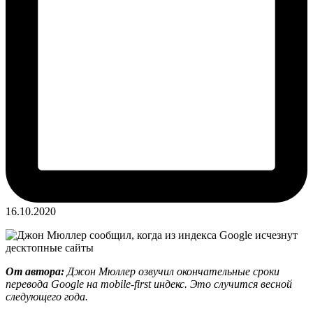
16.10.2020
От автора:
Джон Мюллер озвучил окончательные сроки
перевода Google на mobile-first индекс. Это случится весной
следующего года.