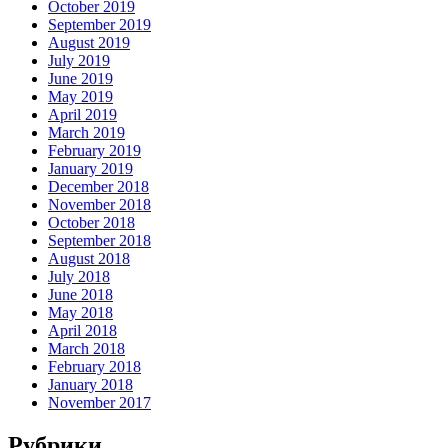
October 2019
September 2019
August 2019
July 2019
June 2019
May 2019
April 2019
March 2019
February 2019
January 2019
December 2018
November 2018
October 2018
September 2018
August 2018
July 2018
June 2018
May 2018
April 2018
March 2018
February 2018
January 2018
November 2017
Рубрики