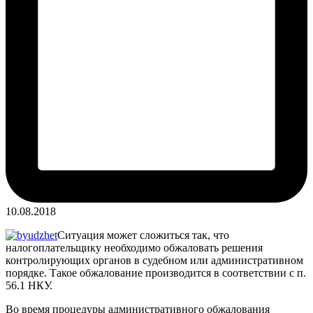
10.08.2018
Ситуация может сложиться так, что
налогоплательщику необходимо обжаловать решения
контролирующих органов в судебном или административном
порядке.
Такое обжалование производится в соответствии с п.
56.1 НКУ.
Во время процедуры административного обжалования