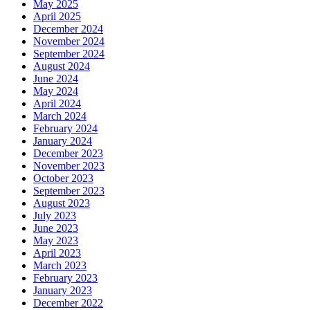
May 2025
April 2025
December 2024
November 2024
September 2024
August 2024
June 2024
May 2024
April 2024
March 2024
February 2024
January 2024
December 2023
November 2023
October 2023
September 2023
August 2023
July 2023
June 2023
May 2023
April 2023
March 2023
February 2023
January 2023
December 2022