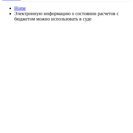
Home
Электронную информацию о состоянии расчетов с
бюджетом можно использовать в суде