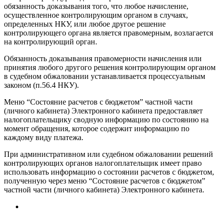
обязанность доказывания того, что любое начисление,
осуществленное контролирующим органом в случаях,
определенных НКУ, или любое другое решение
контролирующего органа является правомерным, возлагается
на контролирующий орган.
Обязанность доказывания правомерности начисления или
принятия любого другого решения контролирующим органом
в судебном обжаловании устанавливается процессуальным
законом (п.56.4 НКУ).
Меню “Состояние расчетов с бюджетом” частной части
(личного кабинета) Электронного кабинета предоставляет
налогоплательщику сводную информацию по состоянию на
момент обращения, которое содержит информацию по
каждому виду платежа.
При административном или судебном обжаловании решений
контролирующих органов налогоплательщик имеет право
использовать информацию о состоянии расчетов с бюджетом,
полученную через меню “Состояние расчетов с бюджетом”
частной части (личного кабинета) Электронного кабинета.