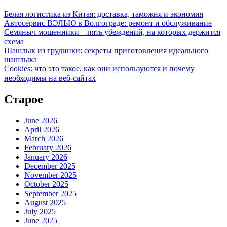
Белая логистика из Китая: доставка, таможня и экономия
Автосервис ВЭЛЬЮ в Волгограде: ремонт и обслуживание
Семяныч мошенники – пять убеждений, на которых держится
схема
Шашлык из грудинки: секреты приготовления идеального
шашлыка
Cookies: что это такое, как они используются и почему
необходимы на веб-сайтах
Старое
June 2026
April 2026
March 2026
February 2026
January 2026
December 2025
November 2025
October 2025
September 2025
August 2025
July 2025
June 2025