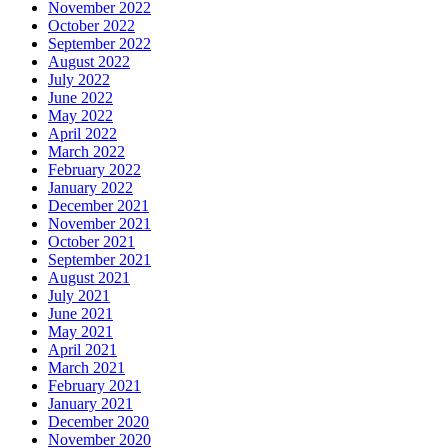
November 2022
October 2022
September 2022
August 2022
July 2022
June 2022
May 2022
April 2022
March 2022
February 2022
January 2022
December 2021
November 2021
October 2021
September 2021
August 2021
July 2021
June 2021
May 2021
April 2021
March 2021
February 2021
January 2021
December 2020
November 2020