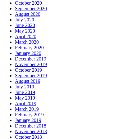
October 2020
September 2020
August 2020
July 2020
June 2020
May 2020
April 2020
March 2020
February 2020
January 2020
December 2019
November 2019
October 2019
September 2019
August 2019
July 2019
June 2019
May 2019
April 2019
March 2019
February 2019
January 2019
December 2018
November 2018
October 2018