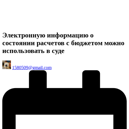
Электронную информацию о
состоянии расчетов с бюджетом можно
использовать в суде
Posted
1580509@gmail.com
by