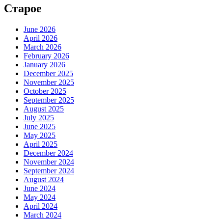
Старое
June 2026
April 2026
March 2026
February 2026
January 2026
December 2025
November 2025
October 2025
September 2025
August 2025
July 2025
June 2025
May 2025
April 2025
December 2024
November 2024
September 2024
August 2024
June 2024
May 2024
April 2024
March 2024