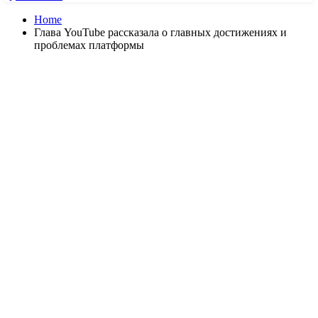
Home
Глава YouTube рассказала о главных достижениях и
проблемах платформы