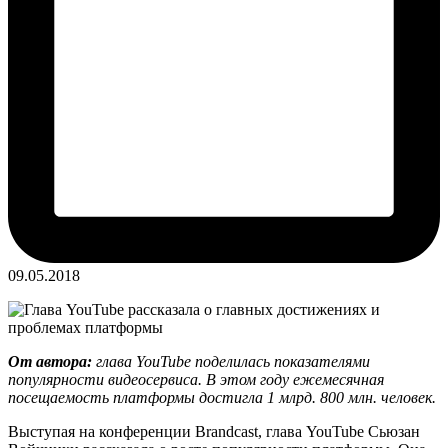
09.05.2018
От автора:
глава YouTube поделилась показателями
популярности видеосервиса. В этом году ежемесячная
посещаемость платформы достигла 1 млрд. 800 млн. человек.
Выступая на конференции Brandcast, глава YouTube Сьюзан