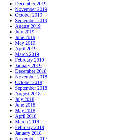
December 2019
November 2019
October 2019
September 2019
August 2019
July 2019
June 2019
May 2019
April 2019
March 2019
February 2019
January 2019
December 2018
November 2018
October 2018
September 2018
August 2018
July 2018
June 2018
May 2018
April 2018
March 2018
February 2018
January 2018
November 2017