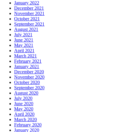
January 2022
December 2021
November 2021
October 2021
September 2021
August 2021
July 2021
June 2021
May 2021
April 2021
March 2021
February 2021
January 2021
December 2020
November 2020
October 2020
September 2020
August 2020
July 2020
June 2020
May 2020
April 2020
March 2020
February 2020
January 2020