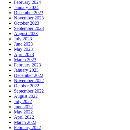
February 2024
January 2024
December 2023
November 2023
October 2023
September 2023
August 2023
July 2023
June 2023
May 2023
April 2023
March 2023
February 2023
January 2023
December 2022
November 2022
October 2022
September 2022
August 2022
July 2022
June 2022
May 2022
April 2022
March 2022
February 2022