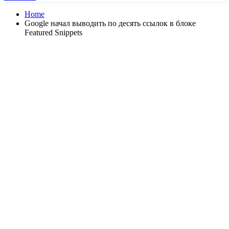
Home
Google начал выводить по десять ссылок в блоке
Featured Snippets