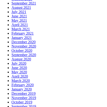
September 2021
August 2021
July 2021
June 2021
May 2021
April 2021
March 2021
February 2021
January 2021
December 2020
November 2020
October 2020
September 2020
August 2020
July 2020
June 2020
May 2020
April 2020
March 2020
February 2020
January 2020
December 2019
November 2019
October 2019
September 2019