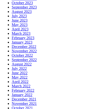
October 2023
September 2023
August 2023
July 2023
June 2023
May 2023
April 2023
March 2023
February 2023
January 2023
December 2022
November 2022
October 2022
September 2022
August 2022
July 2022
June 2022
May 2022
April 2022
March 2022
February 2022
January 2022
December 2021
November 2021
October 2021