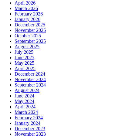
April 2026
March 2026
February 2026
January 2026
December 2025
November 2025
October 2025
September 2025
August 2025
July 2025
June 2025
May 2025
April 2025
December 2024
November 2024
September 2024
August 2024
June 2024
May 2024
April 2024
March 2024
February 2024
January 2024
December 2023
November 2023