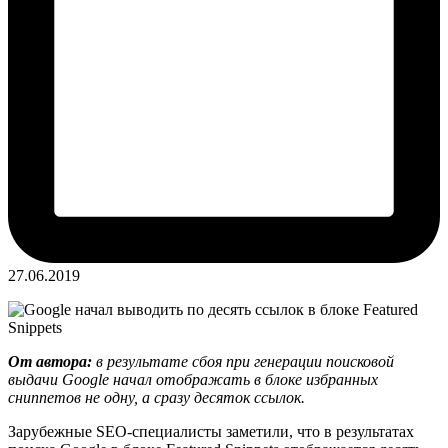
27.06.2019
От автора:
в результате сбоя при генерации поисковой
выдачи Google начал отображать в блоке избранных
сниппетов не одну, а сразу десяток ссылок.
Зарубежные SEO-специалисты заметили, что в результатах