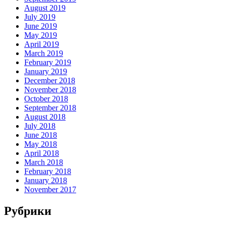
August 2019
July 2019
June 2019
May 2019
April 2019
March 2019
February 2019
January 2019
December 2018
November 2018
October 2018
September 2018
August 2018
July 2018
June 2018
May 2018
April 2018
March 2018
February 2018
January 2018
November 2017
Рубрики