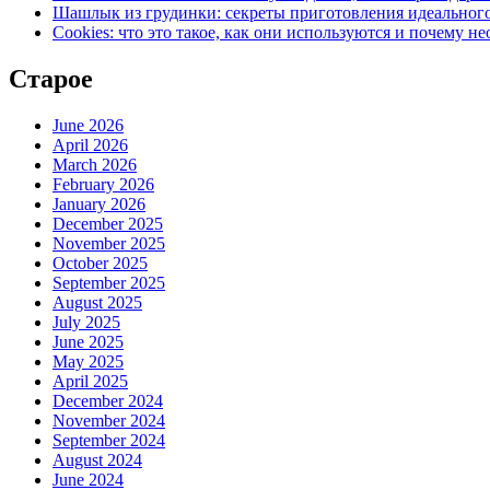
Шашлык из грудинки: секреты приготовления идеально
Cookies: что это такое, как они используются и почему н
Старое
June 2026
April 2026
March 2026
February 2026
January 2026
December 2025
November 2025
October 2025
September 2025
August 2025
July 2025
June 2025
May 2025
April 2025
December 2024
November 2024
September 2024
August 2024
June 2024