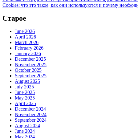
Cookies: что это такое, как они используются и почему необход
Старое
June 2026
April 2026
March 2026
February 2026
January 2026
December 2025
November 2025
October 2025
September 2025
August 2025
July 2025
June 2025
May 2025
April 2025
December 2024
November 2024
September 2024
August 2024
June 2024
May 2024