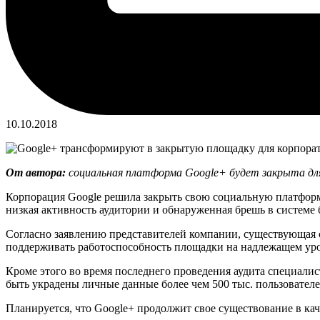
10.10.2018
От автора:
социальная платформа Google+ будет закрыта для 
Корпорация Google решила закрыть свою социальную платформу
низкая активность аудитории и обнаруженная брешь в системе 
Согласно заявлению представителей компании, существующая с 
поддерживать работоспособность площадки на надлежащем ур
Кроме этого во время последнего проведения аудита специалис
быть украдены личные данные более чем 500 тыс. пользователе
Планируется, что Google+ продолжит свое существование в ка