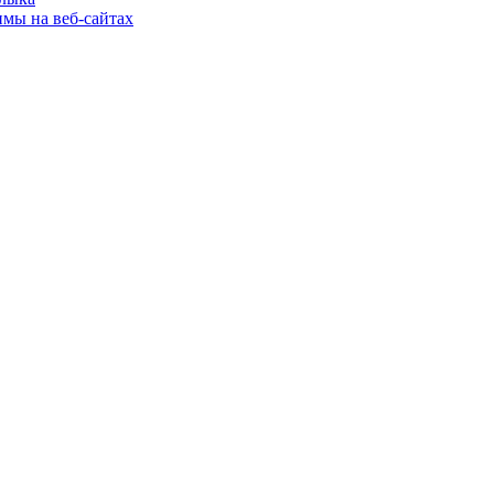
имы на веб-сайтах