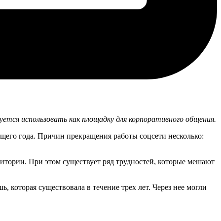
уется использовать как площадку для корпоративного общения.
щего года. Причин прекращения работы соцсети несколько:
дитории. При этом существует ряд трудностей, которые мешают
, которая существовала в течение трех лет. Через нее могли