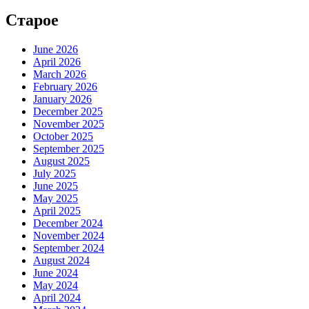
Старое
June 2026
April 2026
March 2026
February 2026
January 2026
December 2025
November 2025
October 2025
September 2025
August 2025
July 2025
June 2025
May 2025
April 2025
December 2024
November 2024
September 2024
August 2024
June 2024
May 2024
April 2024