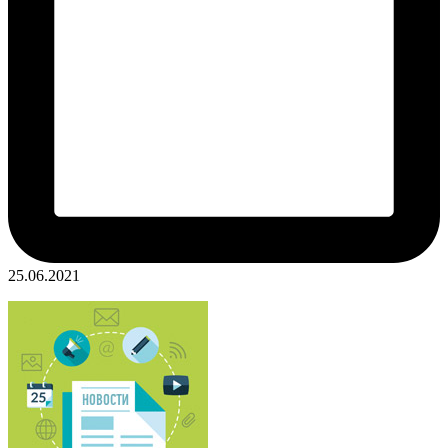
25.06.2021