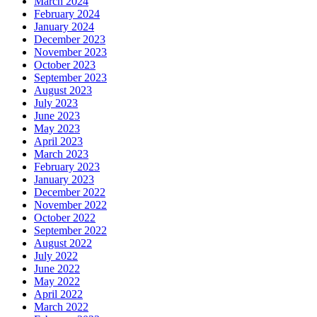
March 2024
February 2024
January 2024
December 2023
November 2023
October 2023
September 2023
August 2023
July 2023
June 2023
May 2023
April 2023
March 2023
February 2023
January 2023
December 2022
November 2022
October 2022
September 2022
August 2022
July 2022
June 2022
May 2022
April 2022
March 2022