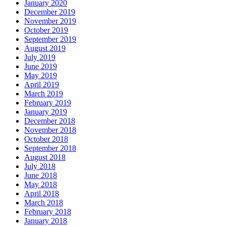
January 2020
December 2019
November 2019
October 2019
September 2019
August 2019
July 2019
June 2019
May 2019
April 2019
March 2019
February 2019
January 2019
December 2018
November 2018
October 2018
September 2018
August 2018
July 2018
June 2018
May 2018
April 2018
March 2018
February 2018
January 2018