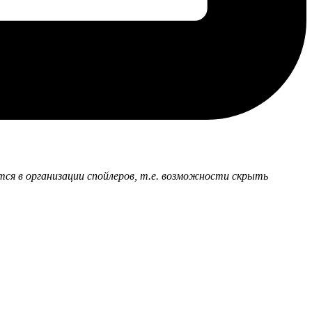
ется в организации спойлеров, т.е. возможности скрыть