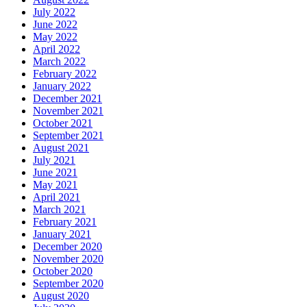
July 2022
June 2022
May 2022
April 2022
March 2022
February 2022
January 2022
December 2021
November 2021
October 2021
September 2021
August 2021
July 2021
June 2021
May 2021
April 2021
March 2021
February 2021
January 2021
December 2020
November 2020
October 2020
September 2020
August 2020