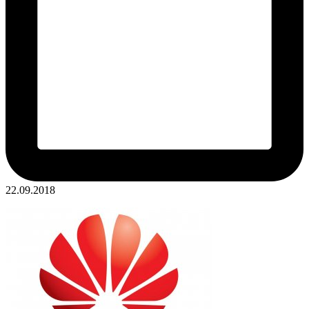
22.09.2018