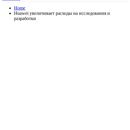
Home
Huawei увеличивает расходы на исследования и
разработки