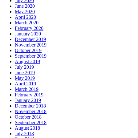
July 2020
June 2020
May 2020
April 2020
March 2020
February 2020
January 2020
December 2019
November 2019
October 2019
September 2019
August 2019
July 2019
June 2019
May 2019
April 2019
March 2019
February 2019
January 2019
December 2018
November 2018
October 2018
September 2018
August 2018
July 2018