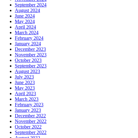
September 2024
August 2024
June 2024
May 2024
April 2024
March 2024
February 2024
January 2024
December 2023
November 2023
October 2023
September 2023
August 2023
July 2023
June 2023
May 2023
April 2023
March 2023
February 2023
January 2023
December 2022
November 2022
October 2022
September 2022
August 2022