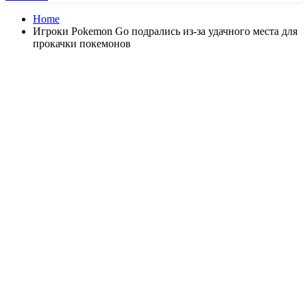
Home
Игроки Pokemon Go подрались из-за удачного места для
прокачки покемонов