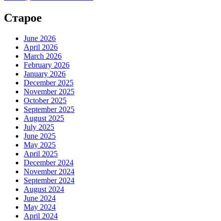
Старое
June 2026
April 2026
March 2026
February 2026
January 2026
December 2025
November 2025
October 2025
September 2025
August 2025
July 2025
June 2025
May 2025
April 2025
December 2024
November 2024
September 2024
August 2024
June 2024
May 2024
April 2024