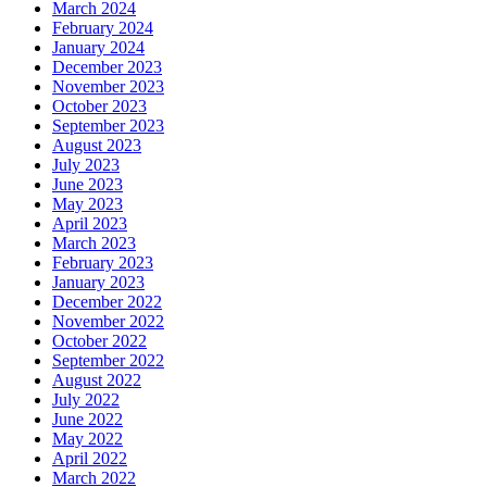
March 2024
February 2024
January 2024
December 2023
November 2023
October 2023
September 2023
August 2023
July 2023
June 2023
May 2023
April 2023
March 2023
February 2023
January 2023
December 2022
November 2022
October 2022
September 2022
August 2022
July 2022
June 2022
May 2022
April 2022
March 2022