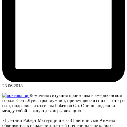
23.06.2018
Комичная ситуация произошла в американском
городе Сент-Луис: трое мужчин, причем двое из них — отец и
сын, подрались из-за игры Pokemon Go.
Они не поделили
между собой важную для игры локацию.
71-летний Роберт Матеуцци и его 31-летний сын Анжело
обвиняются в нападении третьей степени на еще одного