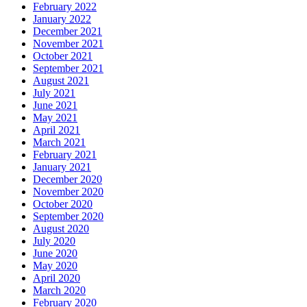
February 2022
January 2022
December 2021
November 2021
October 2021
September 2021
August 2021
July 2021
June 2021
May 2021
April 2021
March 2021
February 2021
January 2021
December 2020
November 2020
October 2020
September 2020
August 2020
July 2020
June 2020
May 2020
April 2020
March 2020
February 2020