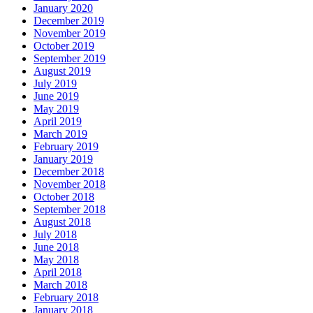
January 2020
December 2019
November 2019
October 2019
September 2019
August 2019
July 2019
June 2019
May 2019
April 2019
March 2019
February 2019
January 2019
December 2018
November 2018
October 2018
September 2018
August 2018
July 2018
June 2018
May 2018
April 2018
March 2018
February 2018
January 2018