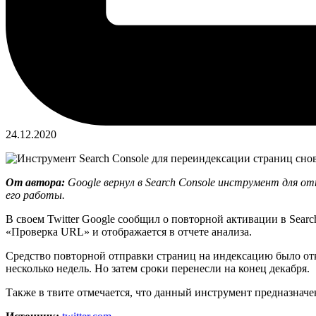
24.12.2020
От автора:
Google вернул в Search Console инструмент для от
его работы.
В своем Twitter Google сообщил о повторной активации в Searc
«Проверка URL» и отображается в отчете анализа.
Средство повторной отправки страниц на индексацию было откл
несколько недель. Но затем сроки перенесли на конец декабря.
Также в твите отмечается, что данный инструмент предназначе