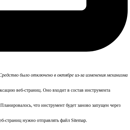
 Средство было отключено в октябре из-за изменения механизма
ексацию веб-страниц. Оно входит в состав инструмента
 Планировалось, что инструмент будет заново запущен через
еб-страниц нужно отправлять файл Sitemap.