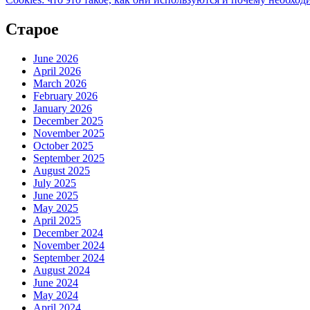
Старое
June 2026
April 2026
March 2026
February 2026
January 2026
December 2025
November 2025
October 2025
September 2025
August 2025
July 2025
June 2025
May 2025
April 2025
December 2024
November 2024
September 2024
August 2024
June 2024
May 2024
April 2024