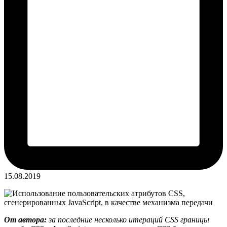
15.08.2019
От автора:
за последние несколько итераций CSS границы