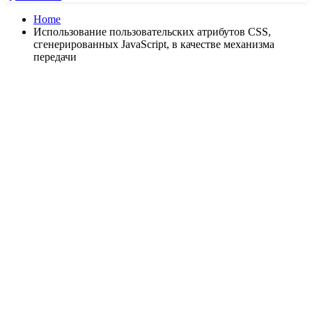
Home
Использование пользовательских атрибутов CSS,
сгенерированных JavaScript, в качестве механизма
передачи