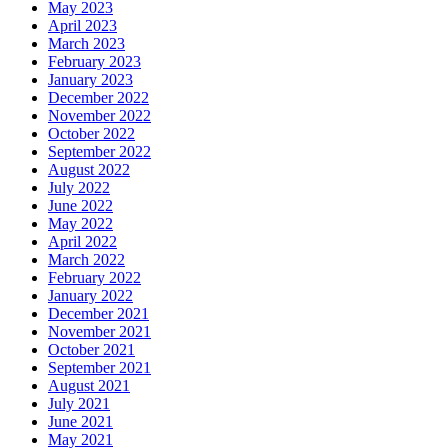
May 2023
April 2023
March 2023
February 2023
January 2023
December 2022
November 2022
October 2022
September 2022
August 2022
July 2022
June 2022
May 2022
April 2022
March 2022
February 2022
January 2022
December 2021
November 2021
October 2021
September 2021
August 2021
July 2021
June 2021
May 2021