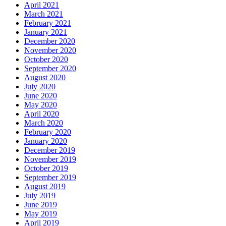
April 2021
March 2021
February 2021
January 2021
December 2020
November 2020
October 2020
September 2020
August 2020
July 2020
June 2020
May 2020
April 2020
March 2020
February 2020
January 2020
December 2019
November 2019
October 2019
September 2019
August 2019
July 2019
June 2019
May 2019
April 2019