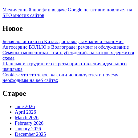
Увеличенный шрифт в выдаче Google негативно повлияет на
SEO многих сайтов
Новое
Белая логистика из Китая: доставка, таможня и экономия
Автосервис ВЭЛЬЮ в Волгограде: ремонт и обслуживание
Семяныч мошенники – пять убеждений, на которых держится
схема
Шашлык из грудинки: секреты приготовления идеального
шашлыка
Cookies: что это такое, как они используются и почему
необходимы на веб-сайтах
Старое
June 2026
April 2026
March 2026
February 2026
January 2026
December 2025