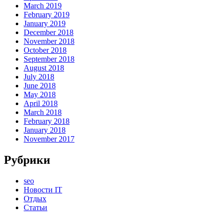
March 2019
February 2019
January 2019
December 2018
November 2018
October 2018
September 2018
August 2018
July 2018
June 2018
May 2018
April 2018
March 2018
February 2018
January 2018
November 2017
Рубрики
seo
Новости IT
Отдых
Статьи