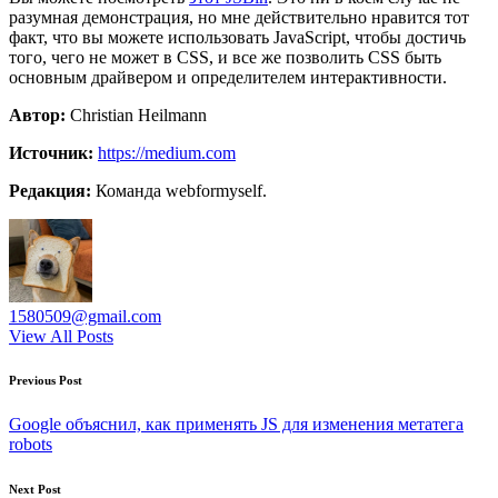
разумная демонстрация, но мне действительно нравится тот
факт, что вы можете использовать JavaScript, чтобы достичь
того, чего не может в CSS, и все же позволить CSS быть
основным драйвером и определителем интерактивности.
Автор:
Christian Heilmann
Источник:
https://medium.com
Редакция:
Команда webformyself.
1580509@gmail.com
View All Posts
Post
Previous Post
navigation
Google объяснил, как применять JS для изменения метатега
robots
Next Post