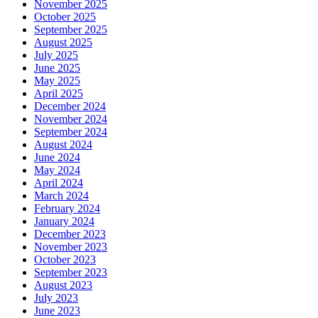
November 2025
October 2025
September 2025
August 2025
July 2025
June 2025
May 2025
April 2025
December 2024
November 2024
September 2024
August 2024
June 2024
May 2024
April 2024
March 2024
February 2024
January 2024
December 2023
November 2023
October 2023
September 2023
August 2023
July 2023
June 2023