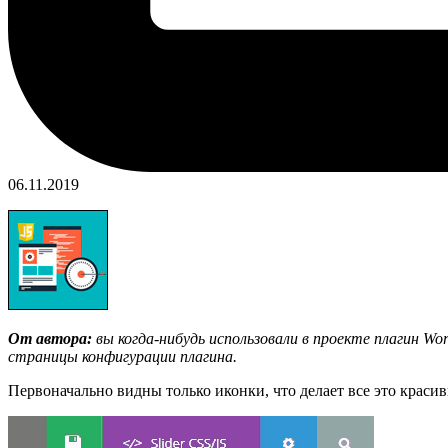
06.11.2019
От автора:
вы когда-нибудь использовали в проекте плагин Wor
страницы конфигурации плагина.
Первоначально видны только иконки, что делает все это краси