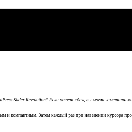
dPress Slider Revolution? Если ответ «да», вы могли заметить 
вым и компактным. Затем каждый раз при наведении курсора про