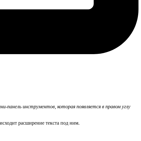
мини-панель инструментов, которая появляется в правом углу
исходит расширение текста под ним.