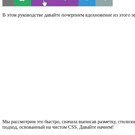
В этом руководстве давайте почерпнем вдохновение из этого эф
Мы рассмотрим это быстро, сначала выписав разметку, стилизов
подход, основанный на чистом CSS. Давайте начнем!