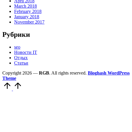
April 2018
March 2018
February 2018
January 2018
November 2017
Рубрики
seo
Новости IT
Отдых
Статьи
Copyright 2026 —
RGB
. All rights reserved.
Bloghash WordPress
Theme
Scroll
to
Top