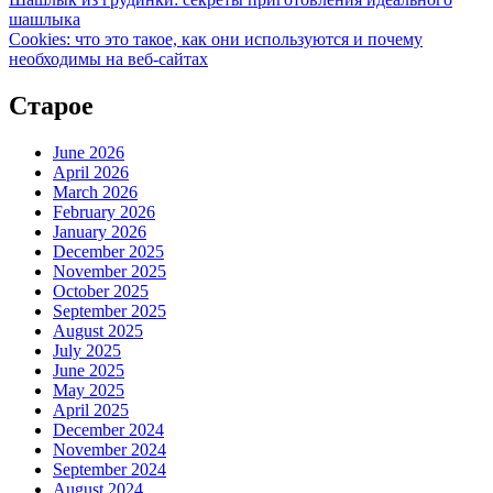
шашлыка
Cookies: что это такое, как они используются и почему
необходимы на веб-сайтах
Старое
June 2026
April 2026
March 2026
February 2026
January 2026
December 2025
November 2025
October 2025
September 2025
August 2025
July 2025
June 2025
May 2025
April 2025
December 2024
November 2024
September 2024
August 2024