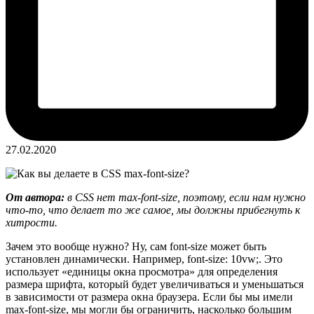
27.02.2020
От автора:
в CSS нет max-font-size, поэтому, если нам нужно
что-то, что делает то же самое, мы должны прибегнуть к
хитрости.
Зачем это вообще нужно? Ну, сам font-size может быть
установлен динамически. Например, font-size: 10vw;. Это
использует «единицы окна просмотра» для определения
размера шрифта, который будет увеличиваться и уменьшаться
в зависимости от размера окна браузера. Если бы мы имели
max-font-size, мы могли бы ограничить, насколько большим