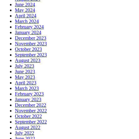
June 2024
May 2024
April 2024
March 2024
February 2024
January 2024
December 2023
November 2023
October 2023
September 2023
August 2023
July 2023
June 2023
May 2023
April 2023
March 2023
February 2023
January 2023
December 2022
November 2022
October 2022
September 2022
August 2022
July 2022
June 2022