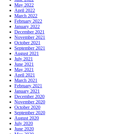
May 2022
April 2022
March 2022
February 2022
January 2022
December 2021
November 2021
October 2021
September 2021
August 2021
July 2021
June 2021
May 2021
April 2021
March 2021
February 2021
January 2021
December 2020
November 2020
October 2020
September 2020
August 2020
July 2020
June 2020