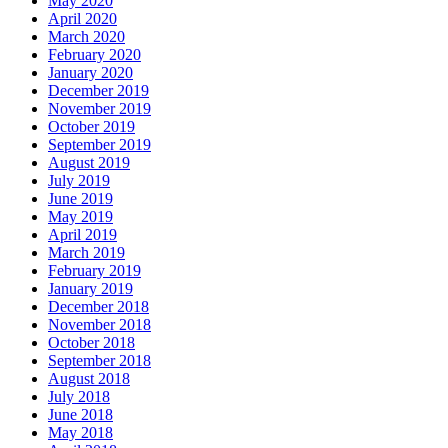
May 2020
April 2020
March 2020
February 2020
January 2020
December 2019
November 2019
October 2019
September 2019
August 2019
July 2019
June 2019
May 2019
April 2019
March 2019
February 2019
January 2019
December 2018
November 2018
October 2018
September 2018
August 2018
July 2018
June 2018
May 2018