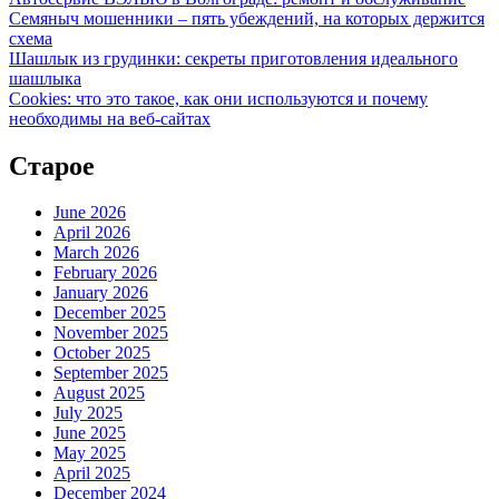
Семяныч мошенники – пять убеждений, на которых держится
схема
Шашлык из грудинки: секреты приготовления идеального
шашлыка
Cookies: что это такое, как они используются и почему
необходимы на веб-сайтах
Старое
June 2026
April 2026
March 2026
February 2026
January 2026
December 2025
November 2025
October 2025
September 2025
August 2025
July 2025
June 2025
May 2025
April 2025
December 2024