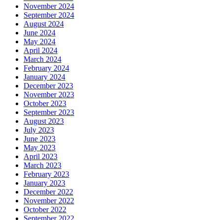
November 2024
September 2024
August 2024
June 2024
May 2024
April 2024
March 2024
February 2024
January 2024
December 2023
November 2023
October 2023
September 2023
August 2023
July 2023
June 2023
May 2023
April 2023
March 2023
February 2023
January 2023
December 2022
November 2022
October 2022
September 2022