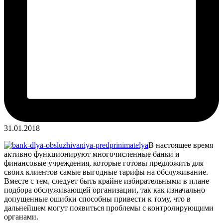
31.01.2018
В настоящее время
активно функционируют многочисленные банки и
финансовые учреждения, которые готовы предложить для
своих клиентов самые выгодные тарифы на обслуживание.
Вместе с тем, следует быть крайне избирательными в плане
подбора обслуживающей организации, так как изначально
допущенные ошибки способны привести к тому, что в
дальнейшем могут появиться проблемы с контролирующими
органами.