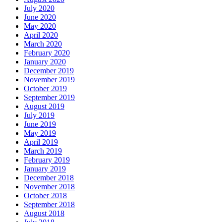
July 2020
June 2020
May 2020
April 2020
March 2020
February 2020
January 2020
December 2019
November 2019
October 2019
September 2019
August 2019
July 2019
June 2019
May 2019
April 2019
March 2019
February 2019
January 2019
December 2018
November 2018
October 2018
September 2018
August 2018