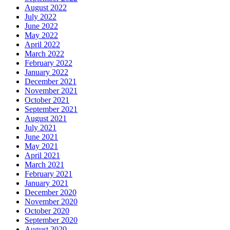
August 2022
July 2022
June 2022
May 2022
April 2022
March 2022
February 2022
January 2022
December 2021
November 2021
October 2021
September 2021
August 2021
July 2021
June 2021
May 2021
April 2021
March 2021
February 2021
January 2021
December 2020
November 2020
October 2020
September 2020
August 2020