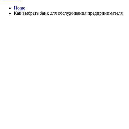
Home
Как выбрать банк для обслуживания предпринимателя