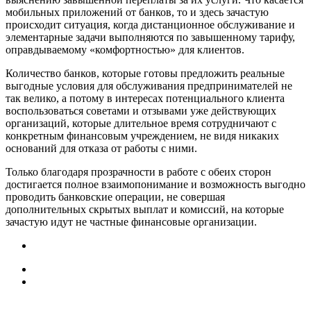
мобильных приложений от банков, то и здесь зачастую
происходит ситуация, когда дистанционное обслуживание и
элементарные задачи выполняются по завышенному тарифу,
оправдываемому «комфортностью» для клиентов.
Количество банков, которые готовы предложить реальные
выгодные условия для обслуживания предпринимателей не
так велико, а потому в интересах потенциального клиента
воспользоваться советами и отзывами уже действующих
организаций, которые длительное время сотрудничают с
конкретным финансовым учреждением, не видя никаких
оснований для отказа от работы с ними.
Только благодаря прозрачности в работе с обеих сторон
достигается полное взаимопонимание и возможность выгодно
проводить банковские операции, не совершая
дополнительных скрытых выплат и комиссий, на которые
зачастую идут не частные финансовые организации.