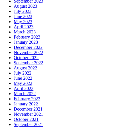
September 2023
August 2023
July 2023
June 2023
May 2023
April 2023
March 2023
February 2023
January 2023
December 2022
November 2022
October 2022
September 2022
August 2022
July 2022
June 2022
May 2022
April 2022
March 2022
February 2022
January 2022
December 2021
November 2021
October 2021
September 2021