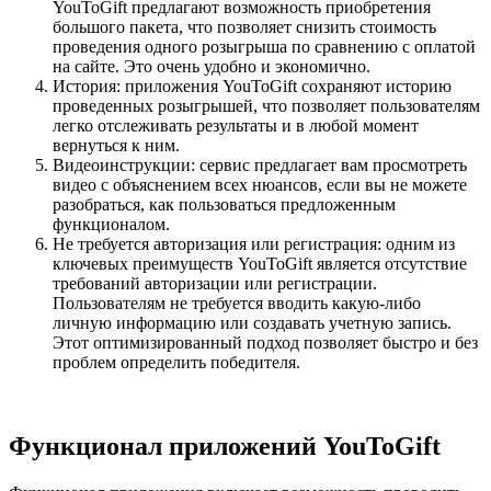
YouToGift предлагают возможность приобретения
большого пакета, что позволяет снизить стоимость
проведения одного розыгрыша по сравнению с оплатой
на сайте. Это очень удобно и экономично.
История: приложения YouToGift сохраняют историю
проведенных розыгрышей, что позволяет пользователям
легко отслеживать результаты и в любой момент
вернуться к ним.
Видеоинструкции: сервис предлагает вам просмотреть
видео с объяснением всех нюансов, если вы не можете
разобраться, как пользоваться предложенным
функционалом.
Не требуется авторизация или регистрация: одним из
ключевых преимуществ YouToGift является отсутствие
требований авторизации или регистрации.
Пользователям не требуется вводить какую-либо
личную информацию или создавать учетную запись.
Этот оптимизированный подход позволяет быстро и без
проблем определить победителя.
Функционал приложений YouToGift