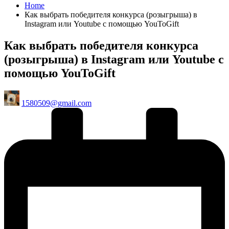
Home
Как выбрать победителя конкурса (розыгрыша) в
Instagram или Youtube с помощью YouToGift
Как выбрать победителя конкурса
(розыгрыша) в Instagram или Youtube с
помощью YouToGift
Posted
1580509@gmail.com
by