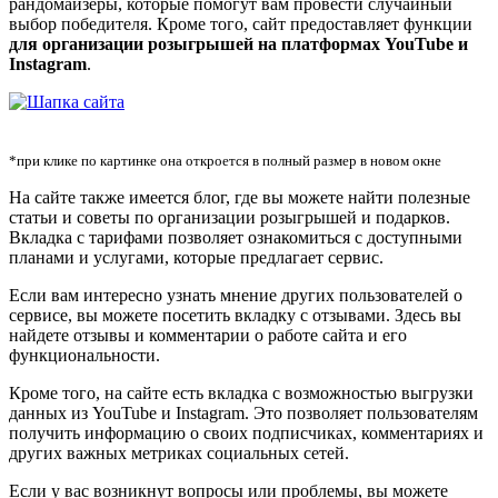
рандомайзеры, которые помогут вам провести случайный
выбор победителя. Кроме того, сайт предоставляет функции
для организации розыгрышей на платформах YouTube и
Instagram
.
*при клике по картинке она откроется в полный размер в новом окне
На сайте также имеется блог, где вы можете найти полезные
статьи и советы по организации розыгрышей и подарков.
Вкладка с тарифами позволяет ознакомиться с доступными
планами и услугами, которые предлагает сервис.
Если вам интересно узнать мнение других пользователей о
сервисе, вы можете посетить вкладку с отзывами. Здесь вы
найдете отзывы и комментарии о работе сайта и его
функциональности.
Кроме того, на сайте есть вкладка с возможностью выгрузки
данных из YouTube и Instagram. Это позволяет пользователям
получить информацию о своих подписчиках, комментариях и
других важных метриках социальных сетей.
Если у вас возникнут вопросы или проблемы, вы можете