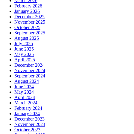
March 2026
February 2026
January 2026
December 2025
November 2025
October 2025
September 2025
August 2025
July 2025
June 2025
May 2025
April 2025
December 2024
November 2024
September 2024
August 2024
June 2024
May 2024
April 2024
March 2024
February 2024
January 2024
December 2023
November 2023
October 2023