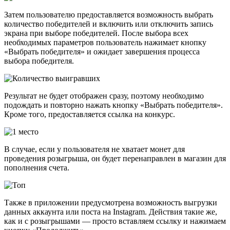
Затем пользователю предоставляется возможность выбрать
количество победителей и включить или отключить запись
экрана при выборе победителей. После выбора всех
необходимых параметров пользователь нажимает кнопку
«Выбрать победителя» и ожидает завершения процесса
выбора победителя.
Результат не будет отображен сразу, поэтому необходимо
подождать и повторно нажать кнопку «Выбрать победителя».
Кроме того, предоставляется ссылка на конкурс.
В случае, если у пользователя не хватает монет для
проведения розыгрыша, он будет перенаправлен в магазин для
пополнения счета.
Также в приложении предусмотрена возможность выгрузки
данных аккаунта или поста на Instagram. Действия такие же,
как и с розыгрышами — просто вставляем ссылку и нажимаем