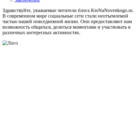
Здравствуйте, уважаемые читатели блога KtoNaNovenkogo.ru.
В современном мире социальные сети стали неотъемлемой
частью нашей повседневной жизни. Они предоставляют нам
возможность общаться, делиться моментами и участвовать в
различных интересных активностях.