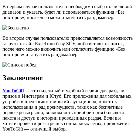
В первом случае пользователю необходимо выбрать числовой
диапазон и указать, будет ли использоваться функция «Без
повторов», после чего можно запустить рандомайзер.
Во втором случае пользователю предоставляется возможность
загрузить файл Excel или базу SCV, либо вставить список,
после чего можно включить или отключить функцию «Без
повторов» и запустить рандомайзер.
Заключение
YouToGift
— это надежный и удобный сервис для раздачи
призов в Инстаграм и Ютуб. Его приложения для мобильных
устройств предлагают широкий функционал, простоту
использования и ряд преимуществ, таких как бесплатные
первые розыгрыши, возможность приобретения большого
пакета и доступ к истории проведенных раздач. Если вы
хотите провести розыгрыш в социальных сетях, приложения
YouToGift — отличный выбор.