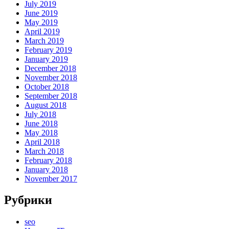
July 2019
June 2019
May 2019
April 2019
March 2019
February 2019
January 2019
December 2018
November 2018
October 2018
September 2018
August 2018
July 2018
June 2018
May 2018
April 2018
March 2018
February 2018
January 2018
November 2017
Рубрики
seo