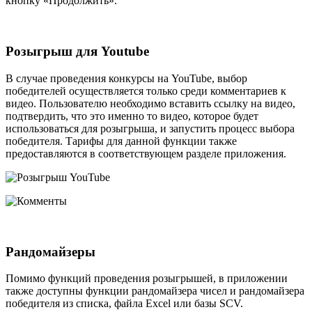
кнопку «Продолжить».
Розыгрыш для Youtube
В случае проведения конкурсы на YouTube, выбор
победителей осуществляется только среди комментариев к
видео. Пользователю необходимо вставить ссылку на видео,
подтвердить, что это именно то видео, которое будет
использоваться для розыгрыша, и запустить процесс выбора
победителя. Тарифы для данной функции также
предоставляются в соответствующем разделе приложения.
Рандомайзеры
Помимо функций проведения розыгрышей, в приложении
также доступны функции рандомайзера чисел и рандомайзера
победителя из списка, файла Excel или базы SCV.