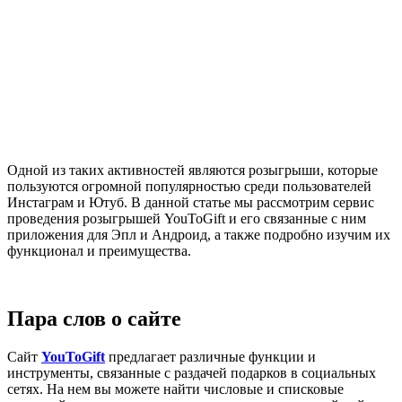
Одной из таких активностей являются розыгрыши, которые
пользуются огромной популярностью среди пользователей
Инстаграм и Ютуб. В данной статье мы рассмотрим сервис
проведения розыгрышей YouToGift и его связанные с ним
приложения для Эпл и Андроид, а также подробно изучим их
функционал и преимущества.
Пара слов о сайте
Сайт
YouToGift
предлагает различные функции и
инструменты, связанные с раздачей подарков в социальных
сетях. На нем вы можете найти числовые и списковые