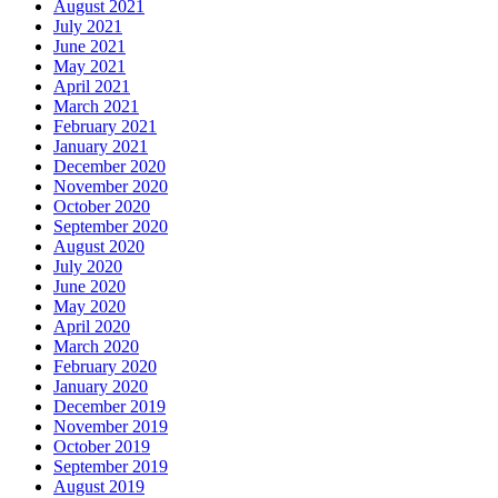
August 2021
July 2021
June 2021
May 2021
April 2021
March 2021
February 2021
January 2021
December 2020
November 2020
October 2020
September 2020
August 2020
July 2020
June 2020
May 2020
April 2020
March 2020
February 2020
January 2020
December 2019
November 2019
October 2019
September 2019
August 2019