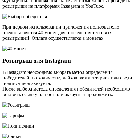
Функционал приложения включает возможность проводить
розыгрыши на платформах Instagram и YouTube.
При первом использовании приложения пользователю
предоставляется 40 монет для проведения тестовых
розыгрышей. Оплата осуществляется в монетах.
Розыгрыш для Instagram
В Instagram необходимо выбрать метод определения
победителей: по количеству лайков, комментариев или среди
подписчиков аккаунта.
После выбора метода определения победителей необходимо
вставить ссылку на пост или аккаунт и продолжить.