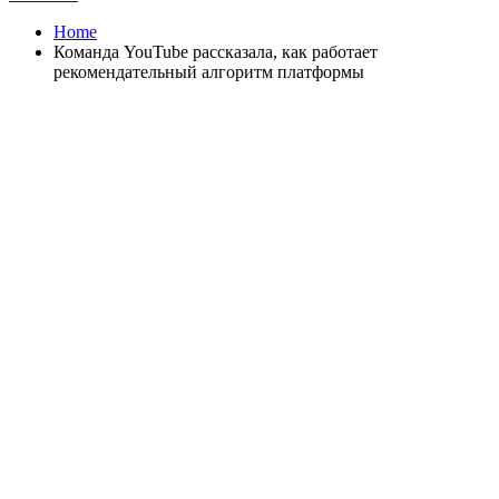
Home
Команда YouTube рассказала, как работает
рекомендательный алгоритм платформы