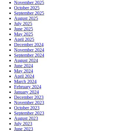
November 2025
October 2025
September 2025
August 2025
July 2025
June 2025
May 2025
April 2025
December 2024
November 2024
September 2024
August 2024
June 2024
May 2024
April 2024
March 2024
February 2024
January 2024
December 2023
November 2023
October 2023
September 2023
August 2023
July 2023
June 2023