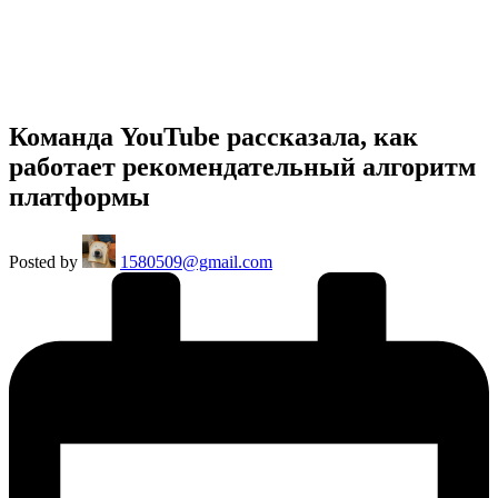
Команда YouTube рассказала, как
работает рекомендательный алгоритм
платформы
Posted by
1580509@gmail.com