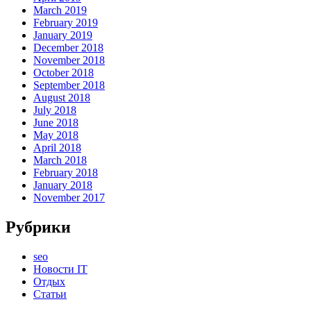
March 2019
February 2019
January 2019
December 2018
November 2018
October 2018
September 2018
August 2018
July 2018
June 2018
May 2018
April 2018
March 2018
February 2018
January 2018
November 2017
Рубрики
seo
Новости IT
Отдых
Статьи