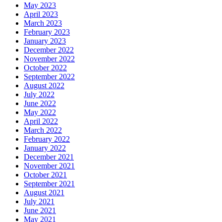
May 2023
April 2023
March 2023
February 2023
January 2023
December 2022
November 2022
October 2022
September 2022
August 2022
July 2022
June 2022
May 2022
April 2022
March 2022
February 2022
January 2022
December 2021
November 2021
October 2021
September 2021
August 2021
July 2021
June 2021
May 2021