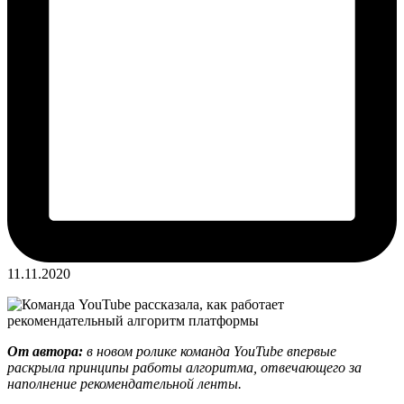
11.11.2020
От автора:
в новом ролике команда YouTube впервые
раскрыла принципы работы алгоритма, отвечающего за
наполнение рекомендательной ленты.