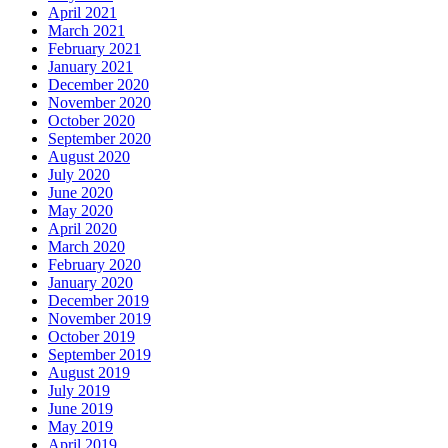
April 2021
March 2021
February 2021
January 2021
December 2020
November 2020
October 2020
September 2020
August 2020
July 2020
June 2020
May 2020
April 2020
March 2020
February 2020
January 2020
December 2019
November 2019
October 2019
September 2019
August 2019
July 2019
June 2019
May 2019
April 2019