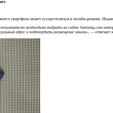
нет.
жнего смартфона может осуществляться в онлайн-режиме. Иными
, пользователю необходимо выбрать на сайте Samsung.com инт
туальный адрес и подтвердить размещение заказа»
, — отмечает 