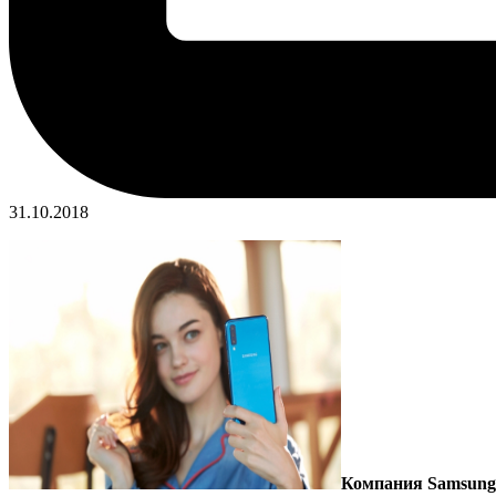
31.10.2018
Компания Samsung E