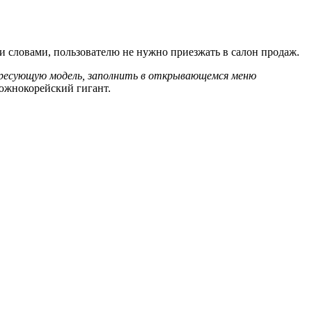
 словами, пользователю не нужно приезжать в салон продаж.
ересующую модель, заполнить в открывающемся меню
южнокорейский гигант.