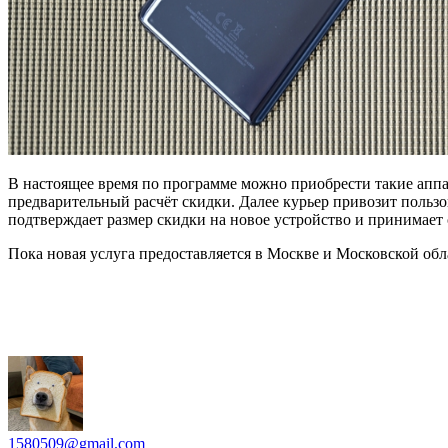
В настоящее время по программе можно приобрести такие аппар
предварительный расчёт скидки. Далее курьер привозит польз
подтверждает размер скидки на новое устройство и принимает 
Пока новая услуга предоставляется в Москве и Московской обл
1580509@gmail.com