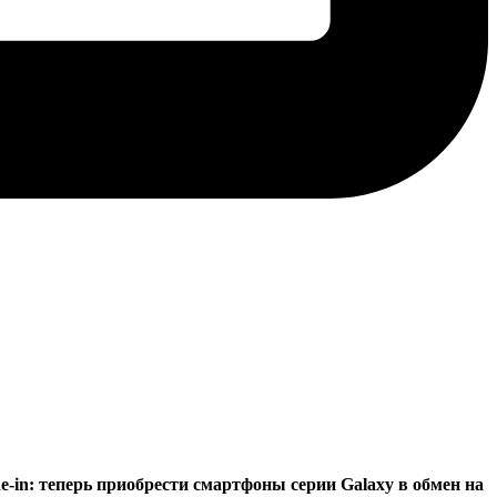
e-in: теперь приобрести смартфоны серии Galaxy в обмен на