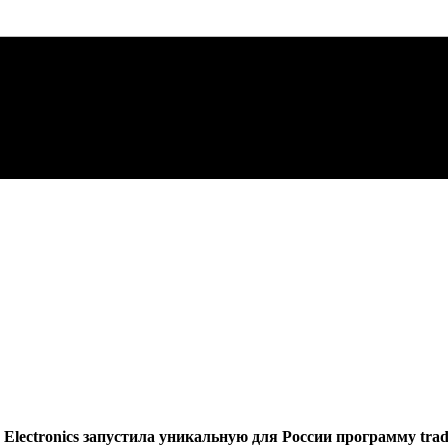
lectronics запустила уникальную для России программу trad