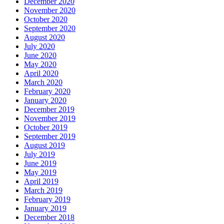
December 2020
November 2020
October 2020
September 2020
August 2020
July 2020
June 2020
May 2020
April 2020
March 2020
February 2020
January 2020
December 2019
November 2019
October 2019
September 2019
August 2019
July 2019
June 2019
May 2019
April 2019
March 2019
February 2019
January 2019
December 2018