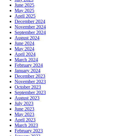
June 2025
May 2025
April 2025
December 2024
November 2024
September 2024
August 2024
June 2024
May 2024
April 2024
March 2024
February 2024
January 2024
December 2023
November 2023
October 2023
September 2023
August 2023
July 2023
June 2023
May 2023
April 2023
March 2023
February 2023