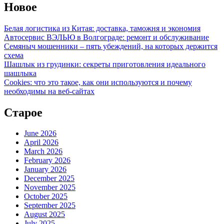
Новое
Белая логистика из Китая: доставка, таможня и экономия
Автосервис ВЭЛЬЮ в Волгограде: ремонт и обслуживание
Семяныч мошенники – пять убеждений, на которых держится
схема
Шашлык из грудинки: секреты приготовления идеального
шашлыка
Cookies: что это такое, как они используются и почему
необходимы на веб-сайтах
Старое
June 2026
April 2026
March 2026
February 2026
January 2026
December 2025
November 2025
October 2025
September 2025
August 2025
July 2025