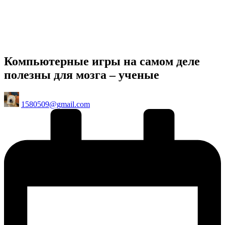
Компьютерные игры на самом деле
полезны для мозга – ученые
Posted
1580509@gmail.com
by