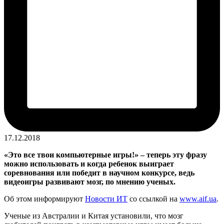
17.12.2018
«Это все твои компьютерные игры!» – теперь эту фразу
можно использовать и когда ребенок выиграет
соревнования или победит в научном конкурсе, ведь
видеоигры развивают мозг, по мнению ученых.
Об этом информируют
Новости ИТ
со ссылкой на
www.aif.ua
.
Ученые из Австралии и Китая установили, что мозг