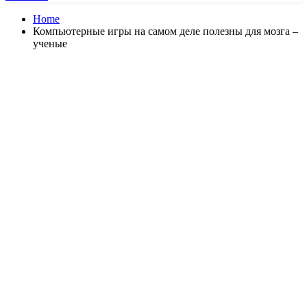
Home
Компьютерные игры на самом деле полезны для мозга –
ученые