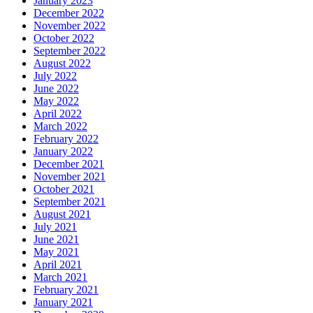
January 2023
December 2022
November 2022
October 2022
September 2022
August 2022
July 2022
June 2022
May 2022
April 2022
March 2022
February 2022
January 2022
December 2021
November 2021
October 2021
September 2021
August 2021
July 2021
June 2021
May 2021
April 2021
March 2021
February 2021
January 2021