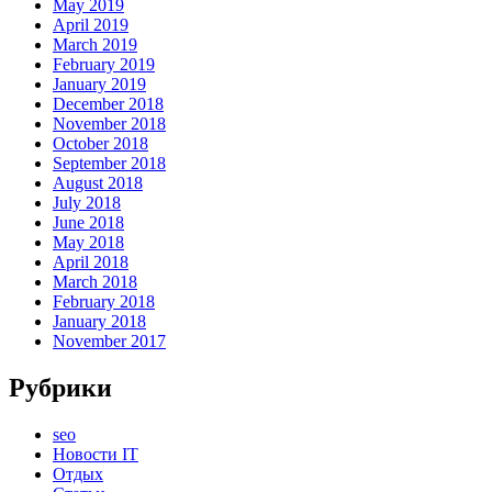
May 2019
April 2019
March 2019
February 2019
January 2019
December 2018
November 2018
October 2018
September 2018
August 2018
July 2018
June 2018
May 2018
April 2018
March 2018
February 2018
January 2018
November 2017
Рубрики
seo
Новости IT
Отдых