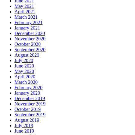
June 2021
May 2021
April 2021
March 2021
February 2021
January 2021
December 2020
November 2020
October 2020
September 2020
August 2020
July 2020
June 2020
May 2020
April 2020
March 2020
February 2020
January 2020
December 2019
November 2019
October 2019
September 2019
August 2019
July 2019
June 2019