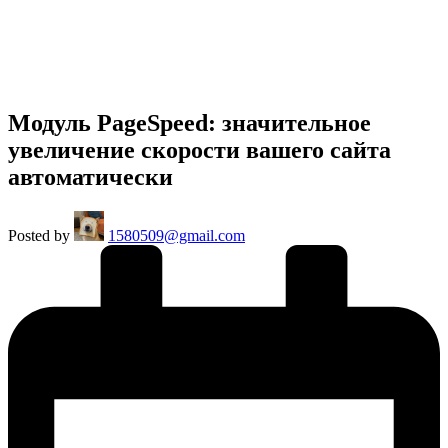
Модуль PageSpeed: значительное
увеличение скорости вашего сайта
автоматически
Posted by
1580509@gmail.com