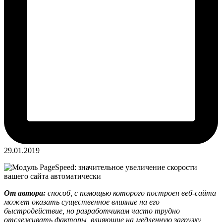
29.01.2019
От автора:
способ, с помощью которого построен веб-сайта
может оказать существенное влияние на его
быстродействие, но разработчикам часто трудно
отслеживать факторы, влияющие на медленную загрузку