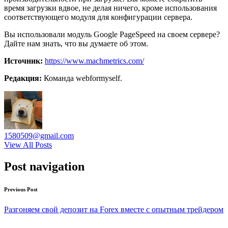
время загрузки вдвое, не делая ничего, кроме использования
соответствующего модуля для конфигурации сервера.
Вы использовали модуль Google PageSpeed на своем сервере?
Дайте нам знать, что вы думаете об этом.
Источник:
https://www.machmetrics.com/
Редакция:
Команда webformyself.
1580509@gmail.com
View All Posts
Post navigation
Previous Post
Разгоняем свой депозит на Forex вместе с опытным трейдером