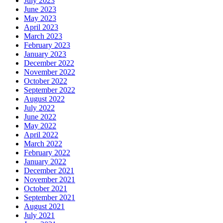
July 2023
June 2023
May 2023
April 2023
March 2023
February 2023
January 2023
December 2022
November 2022
October 2022
September 2022
August 2022
July 2022
June 2022
May 2022
April 2022
March 2022
February 2022
January 2022
December 2021
November 2021
October 2021
September 2021
August 2021
July 2021