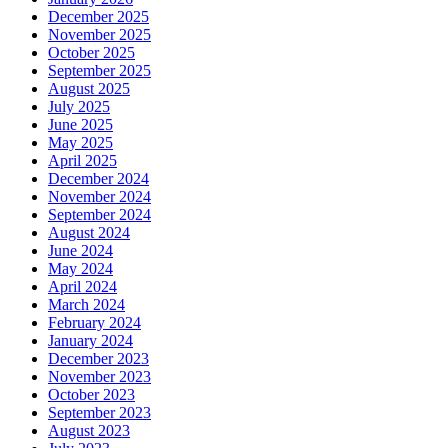
December 2025
November 2025
October 2025
September 2025
August 2025
July 2025
June 2025
May 2025
April 2025
December 2024
November 2024
September 2024
August 2024
June 2024
May 2024
April 2024
March 2024
February 2024
January 2024
December 2023
November 2023
October 2023
September 2023
August 2023