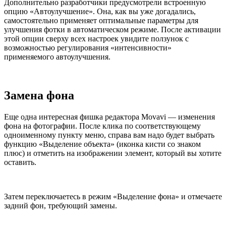
Дополнительно разработчики предусмотрели встроенную
опцию «Автоулучшение». Она, как вы уже догадались,
самостоятельно применяет оптимальные параметры для
улучшения фотки в автоматическом режиме. После активации
этой опции сверху всех настроек увидите ползунок с
возможностью регулирования «интенсивности»
применяемого автоулучшения.
Замена фона
Еще одна интересная фишка редактора Movavi — изменения
фона на фотографии. После клика по соответствующему
одноименному пункту меню, справа вам надо будет выбрать
функцию «Выделение объекта» (иконка кисти со знаком
плюс) и отметить на изображении элемент, который вы хотите
оставить.
Затем переключаетесь в режим «Выделение фона» и отмечаете
задний фон, требующий замены.