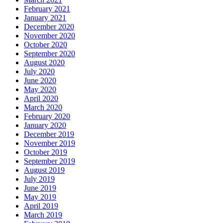
February 2021
January 2021
December 2020
November 2020
October 2020
September 2020
August 2020
July 2020
June 2020
May 2020
April 2020
March 2020
February 2020
January 2020
December 2019
November 2019
October 2019
September 2019
August 2019
July 2019
June 2019
May 2019
April 2019
March 2019