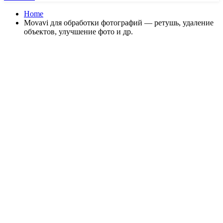
Home
Movavi для обработки фотографий — ретушь, удаление
объектов, улучшение фото и др.