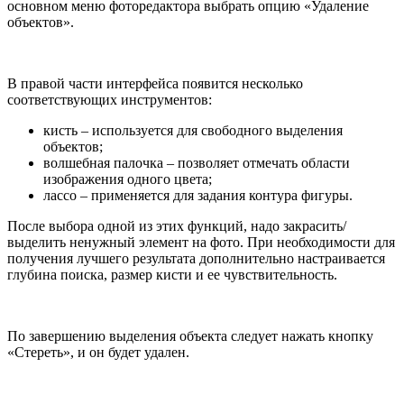
основном меню фоторедактора выбрать опцию «Удаление
объектов».
В правой части интерфейса появится несколько
соответствующих инструментов:
кисть – используется для свободного выделения
объектов;
волшебная палочка – позволяет отмечать области
изображения одного цвета;
лассо – применяется для задания контура фигуры.
После выбора одной из этих функций, надо закрасить/
выделить ненужный элемент на фото. При необходимости для
получения лучшего результата дополнительно настраивается
глубина поиска, размер кисти и ее чувствительность.
По завершению выделения объекта следует нажать кнопку
«Стереть», и он будет удален.