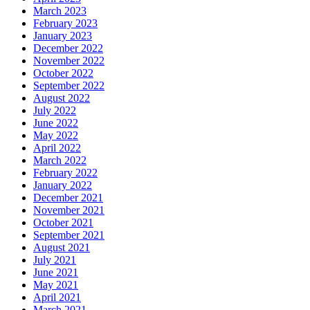
March 2023
February 2023
January 2023
December 2022
November 2022
October 2022
September 2022
August 2022
July 2022
June 2022
May 2022
April 2022
March 2022
February 2022
January 2022
December 2021
November 2021
October 2021
September 2021
August 2021
July 2021
June 2021
May 2021
April 2021
March 2021