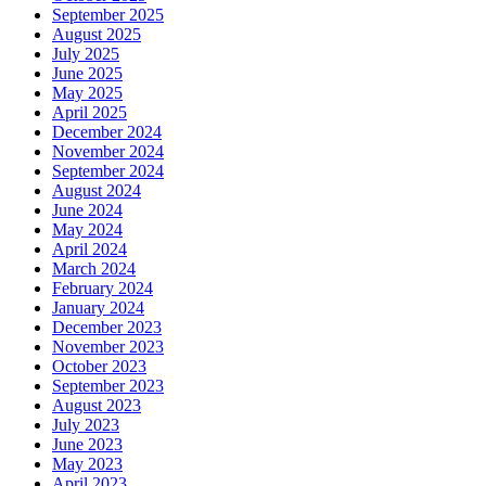
September 2025
August 2025
July 2025
June 2025
May 2025
April 2025
December 2024
November 2024
September 2024
August 2024
June 2024
May 2024
April 2024
March 2024
February 2024
January 2024
December 2023
November 2023
October 2023
September 2023
August 2023
July 2023
June 2023
May 2023
April 2023