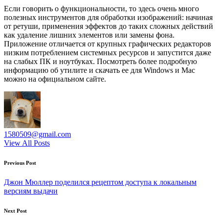
Если говорить о функциональности, то здесь очень много
полезных инструментов для обработки изображений: начиная
от ретуши, применения эффектов до таких сложных действий
как удаление лишних элементов или замены фона.
Приложение отличается от крупных графических редакторов
низким потреблением системных ресурсов и запустится даже
на слабых ПК и ноутбуках. Посмотреть более подробную
информацию об утилите и скачать ее для Windows и Mac
можно на официальном сайте.
1580509@gmail.com
View All Posts
Post
Previous Post
navigation
Джон Мюллер поделился рецептом доступа к локальным
версиям выдачи
Next Post