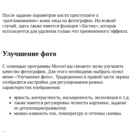
После задание параметров кисти приступаете к
«разглаживанию» кожи лица на фотографии. На всякий
случай, здесь также имеется функция «Ластик», которая
используется для удаления только что примененного эффекта.
Улучшение фото
С помощью программы Movavi вы сможете легко улучшить
качество фотографии. Для этого необходимо выбрать пункт
меню «Улучшение фото». Традиционно в правой части экрана
отобразятся настройки для регулирования разных
характеристик изображения:
яркость, контрастность, насыщенность, экспозиция и т.д;
также имеется регулировка четкости картинки, задание
ее детализации/размытия;
можно изменить тон, температуру и оттенки снимка.