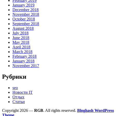
February 2019
January 2019
December 2018
November 2018
October 2018
September 2018
August 2018
July 2018
June 2018
May 2018
April 2018
March 2018
February 2018
January 2018
November 2017
Рубрики
seo
Новости IT
Отдых
Статьи
Copyright 2026 —
RGB
. All rights reserved.
Bloghash WordPress
Theme