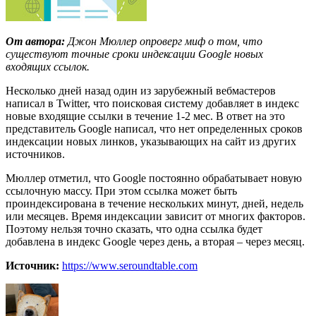
От автора:
Джон Мюллер опроверг миф о том, что
существуют точные сроки индексации Google новых
входящих ссылок.
Несколько дней назад один из зарубежный вебмастеров
написал в Twitter, что поисковая систему добавляет в индекс
новые входящие ссылки в течение 1-2 мес. В ответ на это
представитель Google написал, что нет определенных сроков
индексации новых линков, указывающих на сайт из других
источников.
Мюллер отметил, что Google постоянно обрабатывает новую
ссылочную массу. При этом ссылка может быть
проиндексирована в течение нескольких минут, дней, недель
или месяцев. Время индексации зависит от многих факторов.
Поэтому нельзя точно сказать, что одна ссылка будет
добавлена в индекс Google через день, а вторая – через месяц.
Источник:
https://www.seroundtable.com