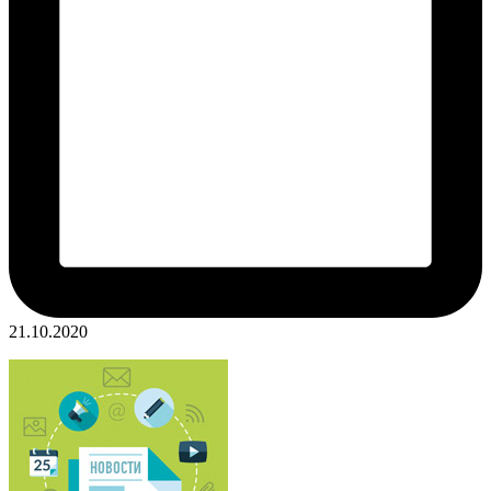
21.10.2020