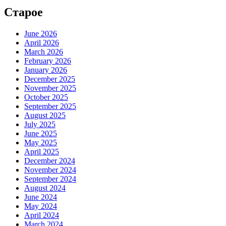
Старое
June 2026
April 2026
March 2026
February 2026
January 2026
December 2025
November 2025
October 2025
September 2025
August 2025
July 2025
June 2025
May 2025
April 2025
December 2024
November 2024
September 2024
August 2024
June 2024
May 2024
April 2024
March 2024