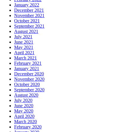
January 2022
December 2021
November 2021
October 2021
September 2021
August 2021
July 2021
June 2021
May 2021
April 2021
March 2021
February 2021
January 2021
December 2020
November 2020
October 2020
September 2020
August 2020
July 2020
June 2020
May 2020
April 2020
March 2020
February 2020