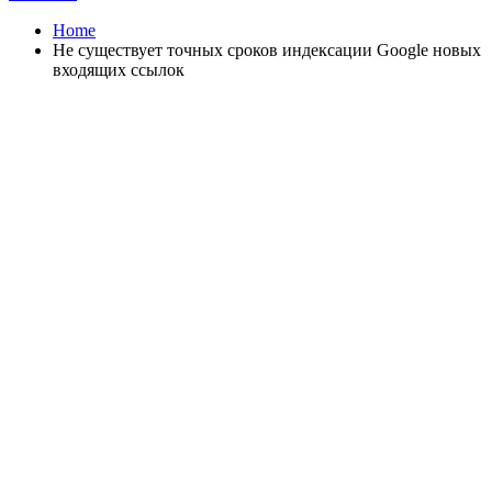
Home
Не существует точных сроков индексации Google новых
входящих ссылок