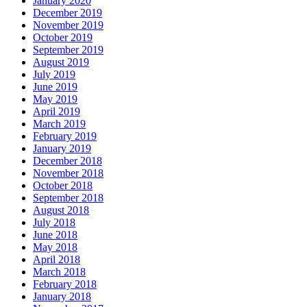
January 2020
December 2019
November 2019
October 2019
September 2019
August 2019
July 2019
June 2019
May 2019
April 2019
March 2019
February 2019
January 2019
December 2018
November 2018
October 2018
September 2018
August 2018
July 2018
June 2018
May 2018
April 2018
March 2018
February 2018
January 2018