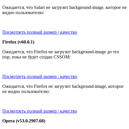
Ожидается, что Safari не загрузит background-image, которое не
видно пользователю:
Посмотреть полный размер / качество
Firefox (v60.0.1)
Ожидается, что Firefox не загрузит background-image до тех
пор, пока не будет создан CSSOM:
Посмотреть полный размер / качество
Ожидается, что Firefox не загрузит background-image, которое
не видно пользователю:
Посмотреть полный размер / качество
Opera (v53.0.2907.68)