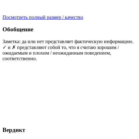
Посмотреть полный размер / качество
Обобщение
Заметка: да или нет представляет фактическую информацию.
✓ и ✗ представляют собой то, что я считаю хорошим /
ожидаемым и плохим / неожиданным поведением,
соответственно.
Вердикт