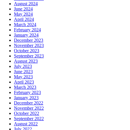
August 2024
June 2024
May 2024
April 2024
March 2024
February 2024
January 2024
December 2023
November 2023
October 2023
September 2023
August 2023
July 2023
June 2023
May 2023
April 2023
March 2023
February 2023
January 2023
December 2022
November 2022
October 2022
September 2022
August 2022
July 2022