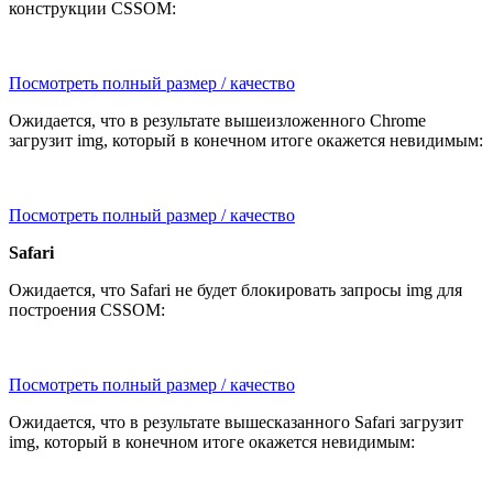
конструкции CSSOM:
Посмотреть полный размер / качество
Ожидается, что в результате вышеизложенного Chrome
загрузит img, который в конечном итоге окажется невидимым:
Посмотреть полный размер / качество
Safari
Ожидается, что Safari не будет блокировать запросы img для
построения CSSOM:
Посмотреть полный размер / качество
Ожидается, что в результате вышесказанного Safari загрузит
img, который в конечном итоге окажется невидимым: