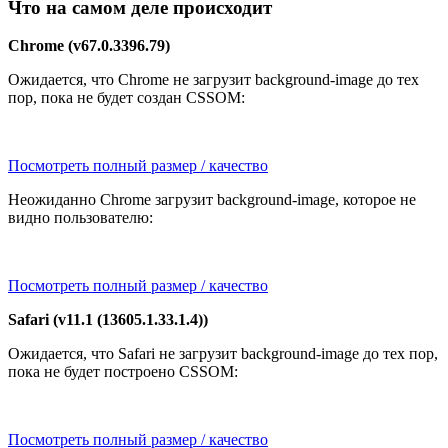
Что на самом деле происходит
Chrome (v67.0.3396.79)
Ожидается, что Chrome не загрузит background-image до тех
пор, пока не будет создан CSSOM:
Посмотреть полный размер / качество
Неожиданно Chrome загрузит background-image, которое не
видно пользователю:
Посмотреть полный размер / качество
Safari (v11.1 (13605.1.33.1.4))
Ожидается, что Safari не загрузит background-image до тех пор,
пока не будет построено CSSOM:
Посмотреть полный размер / качество