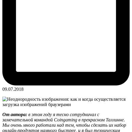
09.07.2018
От автора:
в этом году я тесно сотрудничал с
замечательной командой Coingaming в прекрасном Таллинне.
Мы очень много работали над тем, чтобы сделать их набор
онлайн-продуктов намного быстрее, и я был техническим