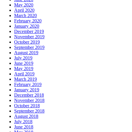
May 2020
April 2020
March 2020
February 2020
January 2020
December 2019
November 2019
October 2019
September 2019
August 2019
July 2019
June 2019
May 2019
April 2019
March 2019
February 2019
January 2019
December 2018
November 2018
October 2018
September 2018
August 2018
July 2018
June 2018