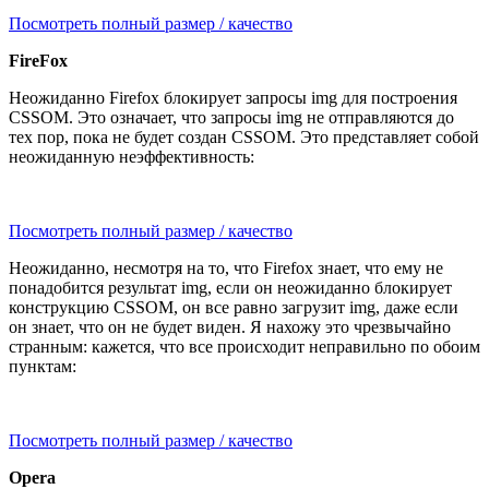
Посмотреть полный размер / качество
FireFox
Неожиданно Firefox блокирует запросы img для построения
CSSOM. Это означает, что запросы img не отправляются до
тех пор, пока не будет создан CSSOM. Это представляет собой
неожиданную неэффективность:
Посмотреть полный размер / качество
Неожиданно, несмотря на то, что Firefox знает, что ему не
понадобится результат img, если он неожиданно блокирует
конструкцию CSSOM, он все равно загрузит img, даже если
он знает, что он не будет виден. Я нахожу это чрезвычайно
странным: кажется, что все происходит неправильно по обоим
пунктам:
Посмотреть полный размер / качество
Opera