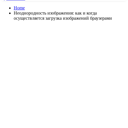
Home
Неоднородность изображения: как и когда
осуществляется загрузка изображений браузерами