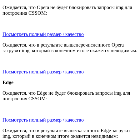
Ожидается, что Opera не будет блокировать запросы img для
построения CSSOM:
Посмотреть полный размер / качество
Ожидается, что в результате вышеперечисленного Opera
загрузит img, который в конечном итоге окажется невидимым:
Посмотреть полный размер / качество
Edge
Ожидается, что Edge не будет блокировать запросы img для
построения CSSOM:
Посмотреть полный размер / качество
Ожидается, что в результате вышесказанного Edge загрузит
img, который в конечном итоге окажется невидимым: