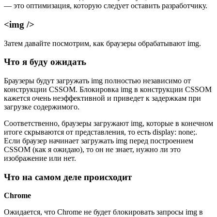
— это оптимизация, которую следует оставить разработчику.
<img />
Затем давайте посмотрим, как браузеры обрабатывают img.
Что я буду ожидать
Браузеры будут загружать img полностью независимо от
конструкции CSSOM. Блокировка img в конструкции CSSOM
кажется очень неэффективной и приведет к задержкам при
загрузке содержимого.
Соответственно, браузеры загружают img, которые в конечном
итоге скрываются от представления, то есть display: none;.
Если браузер начинает загружать img перед построением
CSSOM (как я ожидаю), то он не знает, нужно ли это
изображение или нет.
Что на самом деле происходит
Chrome
Ожидается, что Chrome не будет блокировать запросы img в