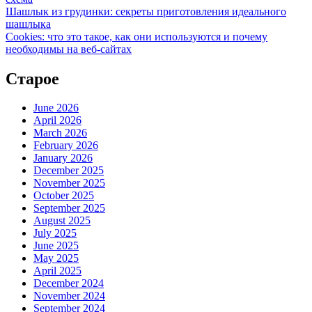
Шашлык из грудинки: секреты приготовления идеального
шашлыка
Cookies: что это такое, как они используются и почему
необходимы на веб-сайтах
Старое
June 2026
April 2026
March 2026
February 2026
January 2026
December 2025
November 2025
October 2025
September 2025
August 2025
July 2025
June 2025
May 2025
April 2025
December 2024
November 2024
September 2024