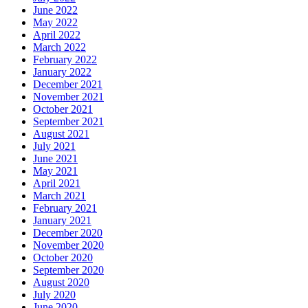
June 2022
May 2022
April 2022
March 2022
February 2022
January 2022
December 2021
November 2021
October 2021
September 2021
August 2021
July 2021
June 2021
May 2021
April 2021
March 2021
February 2021
January 2021
December 2020
November 2020
October 2020
September 2020
August 2020
July 2020
June 2020